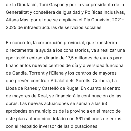
de la Diputació, Toni Gaspar, y por la vicepresidenta de la
Generalitat y consellera de Igualdad y Políticas Inclusivas,
Aitana Mas, por el que se ampliaba el Pla Convivint 2021-
2025 de infraestructuras de servicios sociales
En concreto, la corporación provincial, que transferirá
directamente la ayuda a los consistorios, va a realizar una
aportación extraordinaria de 17,5 millones de euros para
financiar los nuevos centros de día y diversidad funcional
de Gandia, Torrent y l’Eliana y los centros de mayores
que prevén construir Albalat dels Sorells, Corbera, La
Llosa de Ranes y Castelló de Rugat. En cuanto al centro
de mayores de Real, se financiará la continuación de las
obras. Las nuevas actuaciones se suman a las 93
aprobadas en municipios de la provincia en el marco de
este plan autonómico dotado con 561 millones de euros,
con el respaldo inversor de las diputaciones.