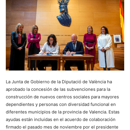
La Junta de Gobierno de la Diputació de València ha
aprobado la concesión de las subvenciones para la
construcción de nuevos centros sociales para mayores
dependientes y personas con diversidad funcional en
diferentes municipios de la provincia de Valencia. Estas
ayudas están incluidas en el acuerdo de colaboración
firmado el pasado mes de noviembre por el presidente