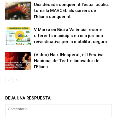
Una dècada conquerint l’espai públic:
torna la MARCEL als carrers de
l’Eliana conquerint
V Marxa en Bici a València recorre
diferents municipis en una jornada
reivindicativa per la mobilitat segura
(Vídeo) Naix INesperat, el I Festival
Nacional de Teatre Innovador de
l’Eliana
DEJA UNA RESPUESTA