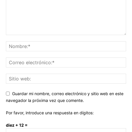
Guardar mi nombre, correo electrónico y sitio web en este
navegador la próxima vez que comente.
Por favor, introduce una respuesta en dígitos:
diez + 12 =