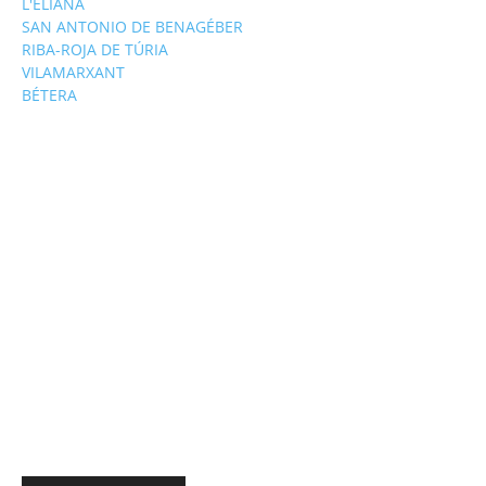
L'ELIANA
SAN ANTONIO DE BENAGÉBER
RIBA-ROJA DE TÚRIA
VILAMARXANT
BÉTERA