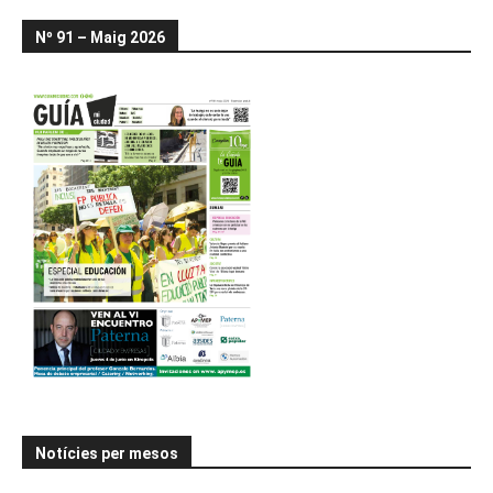
Nº 91 – Maig 2026
Notícies per mesos