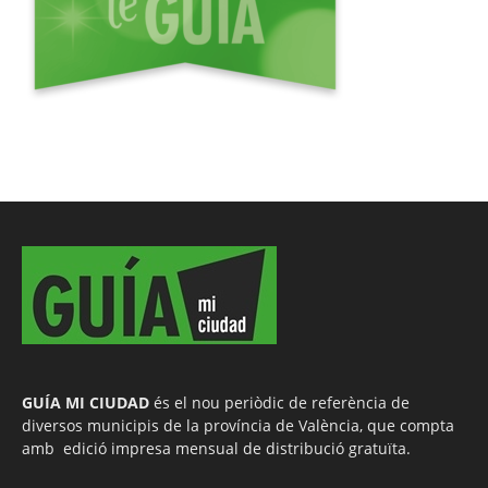
GUÍA MI CIUDAD
és el nou periòdic de referència de
diversos municipis de la província de València, que compta
amb edició impresa mensual de distribució gratuïta.