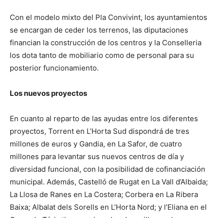
Con el modelo mixto del Pla Convivint, los ayuntamientos
se encargan de ceder los terrenos, las diputaciones
financian la construcción de los centros y la Conselleria
los dota tanto de mobiliario como de personal para su
posterior funcionamiento.
Los nuevos proyectos
En cuanto al reparto de las ayudas entre los diferentes
proyectos, Torrent en L’Horta Sud dispondrá de tres
millones de euros y Gandia, en La Safor, de cuatro
millones para levantar sus nuevos centros de día y
diversidad funcional, con la posibilidad de cofinanciación
municipal. Además, Castelló de Rugat en La Vall d’Albaida;
La Llosa de Ranes en La Costera; Corbera en La Ribera
Baixa; Albalat dels Sorells en L’Horta Nord; y l’Eliana en el