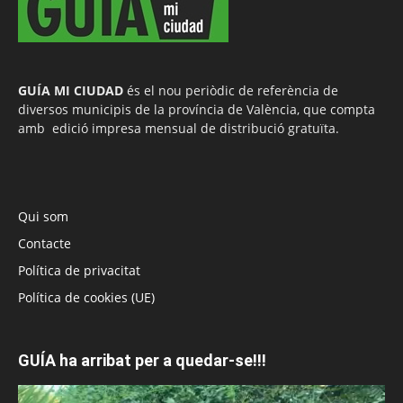
GUÍA MI CIUDAD
és el nou periòdic de referència de
diversos municipis de la província de València, que compta
amb edició impresa mensual de distribució gratuïta.
Qui som
Contacte
Política de privacitat
Política de cookies (UE)
GUÍA ha arribat per a quedar-se!!!
Reproductor