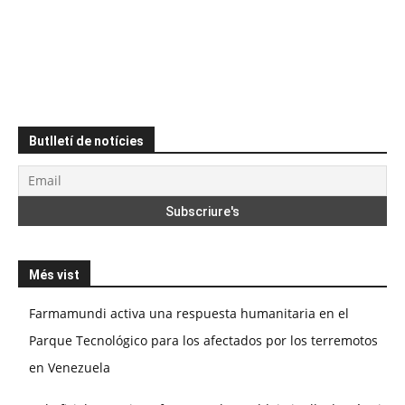
Butlletí de notícies
Més vist
Farmamundi activa una respuesta humanitaria en el
Parque Tecnológico para los afectados por los terremotos
en Venezuela