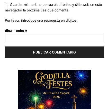
Guardar mi nombre, correo electrónico y sitio web en este
navegador la próxima vez que comente.
Por favor, introduce una respuesta en dígitos:
diez − ocho =