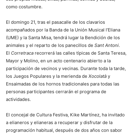
como costumbre.
El domingo 21, tras el pasacalle de los clavarios
acompañados por la Banda de la Unión Musical l’Eliana
(UME) y la Santa Misa, tendrá lugar la Bendición de los
animales y el reparto de los panecillos de
Sant Antoni
.
El
C
orretraca
recorrerá las calles típicas de Santa Teresa,
Mayor y Molino, en un acto centenario abierto a la
participación de vecinos y vecinas. Durante toda la tarde,
los Juegos Populares y la merienda de
Xocolatà
y
Ensaimadas de los hornos tradicionales para todas las
personas participantes cerrarán el programa de
actividades.
El concejal de Cultura Festiva, Kike Martínez, ha invitado
a elianeros y elianeras a recuperar y disfrutar de la
programación habitual, después de dos años con sabor