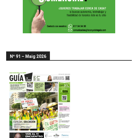
Nº 91 – Maig 2026