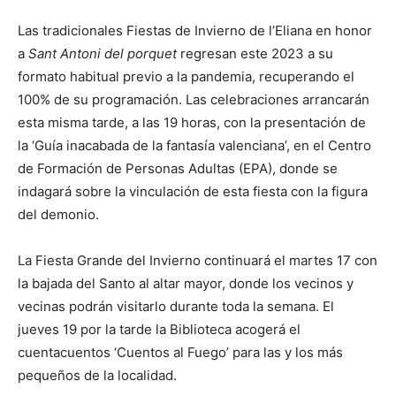
Las tradicionales Fiestas de Invierno de l’Eliana en honor
a
Sant Antoni del porquet
regresan este 2023 a su
formato habitual previo a la pandemia, recuperando el
100% de su programación. Las celebraciones arrancarán
esta misma tarde, a las 19 horas, con la presentación de
la ‘Guía inacabada de la fantasía valenciana’, en el Centro
de Formación de Personas Adultas (EPA), donde se
indagará sobre la vinculación de esta fiesta con la figura
del demonio.
La Fiesta Grande del Invierno continuará el martes 17 con
la bajada del Santo al altar mayor, donde los vecinos y
vecinas podrán visitarlo durante toda la semana. El
jueves 19 por la tarde la Biblioteca acogerá el
cuentacuentos ‘Cuentos al Fuego’ para las y los más
pequeños de la localidad.