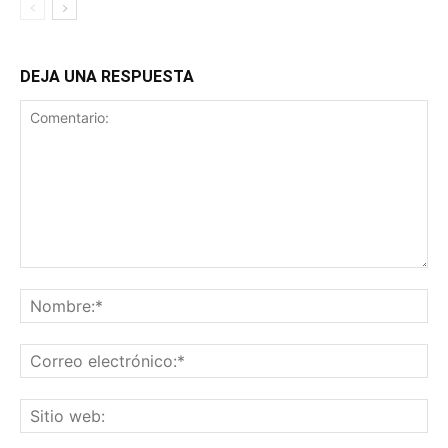
DEJA UNA RESPUESTA