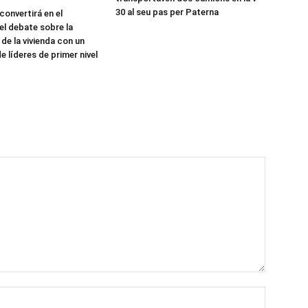
30 al seu pas per Paterna
convertirá en el
el debate sobre la
de la vivienda con un
 líderes de primer nivel