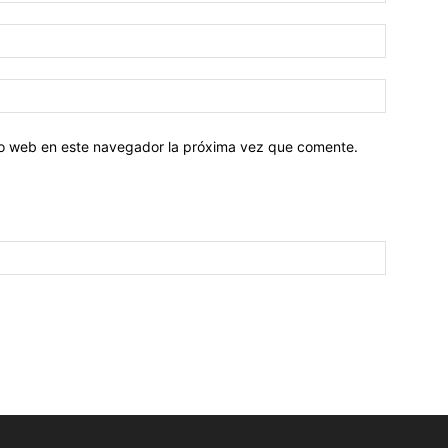
tio web en este navegador la próxima vez que comente.