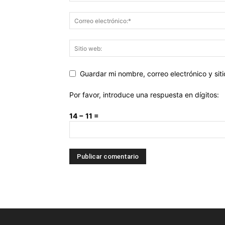
Guardar mi nombre, correo electrónico y si
Por favor, introduce una respuesta en dígitos:
14 − 11 =