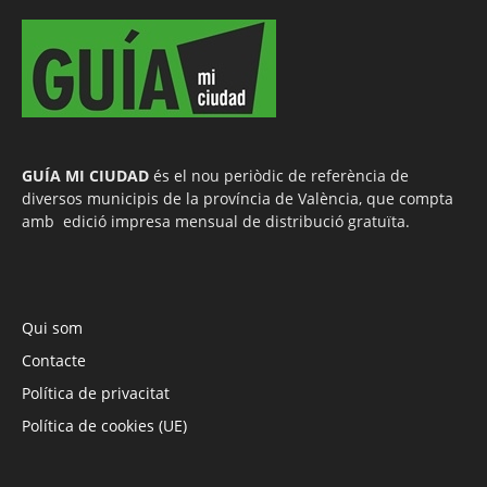
GUÍA MI CIUDAD
és el nou periòdic de referència de
diversos municipis de la província de València, que compta
amb edició impresa mensual de distribució gratuïta.
Qui som
Contacte
Política de privacitat
Política de cookies (UE)