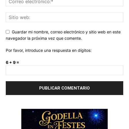
Guardar mi nombre, correo electrónico y sitio web en este
navegador la próxima vez que comente.
Por favor, introduce una respuesta en dígitos:
6 + 9 =