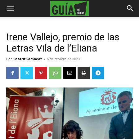
Irene Vallejo, premio de las
Letras Vila de l’Eliana
Por
Beatriz Sambeat
-
6 de febrero de 2023