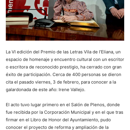
La VI edición del Premio de las Letras Vila de l’Eliana, un
espacio de homenaje y encuentro cultural con un escritor
o escritora de reconocido prestigio, ha cerrado con gran
éxito de participación. Cerca de 400 personas se dieron
cita el pasado viernes, 3 de febrero, para conocer a la
galardonada de este año: Irene Vallejo.
El acto tuvo lugar primero en el Salón de Plenos, donde
fue recibida por la Corporación Municipal y en el que tras
firmar en el Libro de Honor del Ayuntamiento, pudo
conocer el proyecto de reforma y ampliación de la