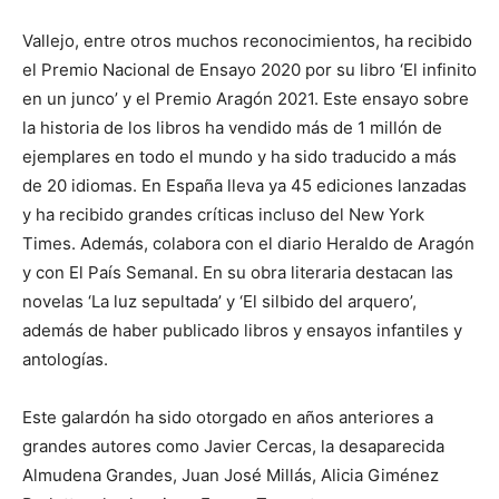
Vallejo, entre otros muchos reconocimientos, ha recibido
el Premio Nacional de Ensayo 2020 por su libro ‘El infinito
en un junco’ y el Premio Aragón 2021. Este ensayo sobre
la historia de los libros ha vendido más de 1 millón de
ejemplares en todo el mundo y ha sido traducido a más
de 20 idiomas. En España lleva ya 45 ediciones lanzadas
y ha recibido grandes críticas incluso del New York
Times. Además, colabora con el diario Heraldo de Aragón
y con El País Semanal. En su obra literaria destacan las
novelas ‘La luz sepultada’ y ‘El silbido del arquero’,
además de haber publicado libros y ensayos infantiles y
antologías.
Este galardón ha sido otorgado en años anteriores a
grandes autores como Javier Cercas, la desaparecida
Almudena Grandes, Juan José Millás, Alicia Giménez