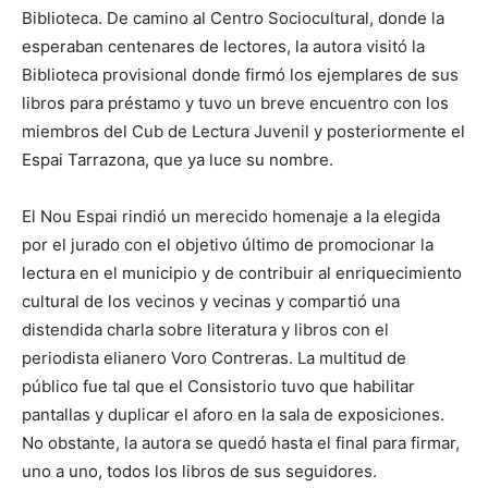
Biblioteca. De camino al Centro Sociocultural, donde la
esperaban centenares de lectores, la autora visitó la
Biblioteca provisional donde firmó los ejemplares de sus
libros para préstamo y tuvo un breve encuentro con los
miembros del Cub de Lectura Juvenil y posteriormente el
Espai Tarrazona, que ya luce su nombre.
El Nou Espai rindió un merecido homenaje a la elegida
por el jurado con el objetivo último de promocionar la
lectura en el municipio y de contribuir al enriquecimiento
cultural de los vecinos y vecinas y compartió una
distendida charla sobre literatura y libros con el
periodista elianero Voro Contreras. La multitud de
público fue tal que el Consistorio tuvo que habilitar
pantallas y duplicar el aforo en la sala de exposiciones.
No obstante, la autora se quedó hasta el final para firmar,
uno a uno, todos los libros de sus seguidores.