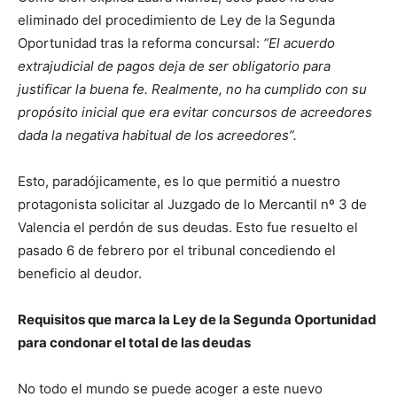
eliminado del procedimiento de Ley de la Segunda
Oportunidad tras la reforma concursal:
“El acuerdo
extrajudicial de pagos deja de ser obligatorio para
justificar la buena fe. Realmente, no ha cumplido con su
propósito inicial que era evitar concursos de acreedores
dada la negativa habitual de los acreedores”.
Esto, paradójicamente, es lo que permitió a nuestro
protagonista solicitar al Juzgado de lo Mercantil nº 3 de
Valencia el perdón de sus deudas. Esto fue resuelto el
pasado 6 de febrero por el tribunal concediendo el
beneficio al deudor.
Requisitos que marca la Ley de la Segunda Oportunidad
para condonar el total de las deudas
No todo el mundo se puede acoger a este nuevo