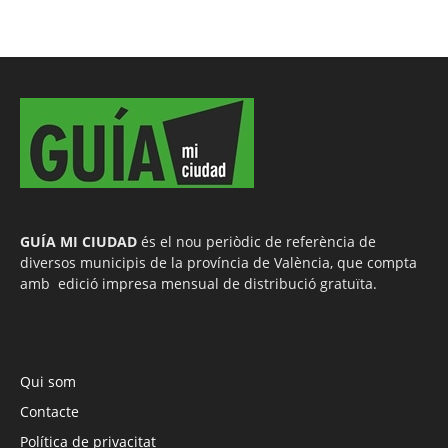
GUÍA MI CIUDAD
és el nou periòdic de referència de
diversos municipis de la província de València, que compta
amb edició impresa mensual de distribució gratuïta.
Qui som
Contacte
Política de privacitat