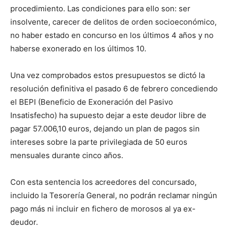
procedimiento. Las condiciones para ello son: ser
insolvente, carecer de delitos de orden socioeconómico,
no haber estado en concurso en los últimos 4 años y no
haberse exonerado en los últimos 10.
Una vez comprobados estos presupuestos se dictó la
resolución definitiva el pasado 6 de febrero concediendo
el BEPI (Beneficio de Exoneración del Pasivo
Insatisfecho) ha supuesto dejar a este deudor libre de
pagar 57.006,10 euros, dejando un plan de pagos sin
intereses sobre la parte privilegiada de 50 euros
mensuales durante cinco años.
Con esta sentencia los acreedores del concursado,
incluido la Tesorería General, no podrán reclamar ningún
pago más ni incluir en fichero de morosos al ya ex-
deudor.