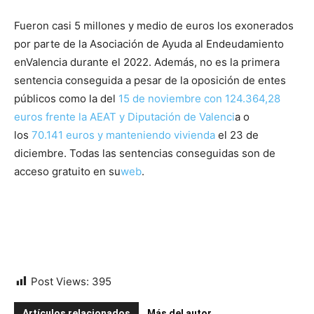
Fueron casi 5 millones y medio de euros los exonerados
por parte de la Asociación de Ayuda al Endeudamiento
enValencia durante el 2022. Además, no es la primera
sentencia conseguida a pesar de la oposición de entes
públicos como la del
15 de noviembre con 124.364,28
euros frente la AEAT y Diputación de Valenci
a o
los
70.141 euros y manteniendo vivienda
el 23 de
diciembre. Todas las sentencias conseguidas son de
acceso gratuito en su
web
.
Post Views:
395
Artículos relacionados
Más del autor