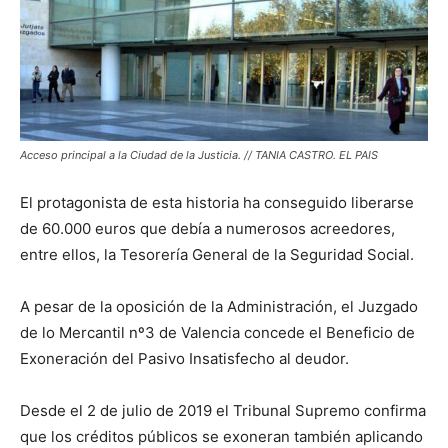
Acceso principal a la Ciudad de la Justicia. // TANIA CASTRO. EL PAIS
El protagonista de esta historia ha conseguido liberarse
de 60.000 euros que debía a numerosos acreedores,
entre ellos, la Tesorería General de la Seguridad Social.
A pesar de la oposición de la Administración, el Juzgado
de lo Mercantil nº3 de Valencia concede el Beneficio de
Exoneración del Pasivo Insatisfecho al deudor.
Desde el 2 de julio de 2019 el Tribunal Supremo confirma
que los créditos públicos se exoneran también aplicando