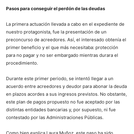
Pasos para conseguir el perdón de las deudas
La primera actuación llevada a cabo en el expediente de
nuestro protagonista, fue la presentación de un
preconcurso de acreedores. Así, el interesado obtenía el
primer beneficio y el que más necesitaba: protección
para no pagar y no ser embargado mientras durara el
procedimiento.
Durante este primer periodo, se intentó llegar a un
acuerdo entre acreedores y deudor para abonar la deuda
en plazos acordes a sus ingresos previstos. No obstante,
este plan de pagos propuesto no fue aceptado por las
distintas entidades bancarias y, por supuesto, ni fue
contestado por las Administraciones Públicas.
Como bien explica Laura Muñoz, este paso ha sido