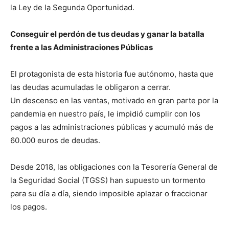
la Ley de la Segunda Oportunidad.
Conseguir el perdón de tus deudas y ganar la batalla
frente a las Administraciones Públicas
El protagonista de esta historia fue autónomo, hasta que
las deudas acumuladas le obligaron a cerrar.
Un descenso en las ventas, motivado en gran parte por la
pandemia en nuestro país, le impidió cumplir con los
pagos a las administraciones públicas y acumuló más de
60.000 euros de deudas.
Desde 2018, las obligaciones con la Tesorería General de
la Seguridad Social (TGSS) han supuesto un tormento
para su día a día, siendo imposible aplazar o fraccionar
los pagos.