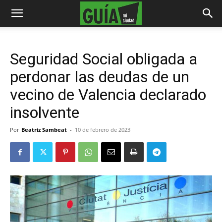
Seguridad Social obligada a
perdonar las deudas de un
vecino de Valencia declarado
insolvente
Por
Beatriz Sambeat
-
10 de febrero de 2023