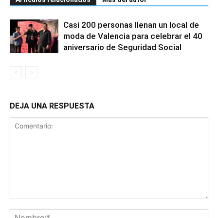
Casi 200 personas llenan un local de
moda de Valencia para celebrar el 40
aniversario de Seguridad Social
DEJA UNA RESPUESTA