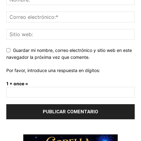
Guardar mi nombre, correo electrónico y sitio web en este
navegador la próxima vez que comente.
Por favor, introduce una respuesta en dígitos:
1 + once =