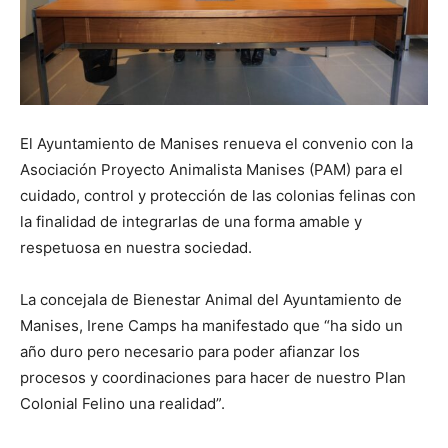
El Ayuntamiento de Manises renueva el convenio con la
Asociación Proyecto Animalista Manises (PAM) para el
cuidado, control y protección de las colonias felinas con
la finalidad de integrarlas de una forma amable y
respetuosa en nuestra sociedad.
La concejala de Bienestar Animal del Ayuntamiento de
Manises, Irene Camps ha manifestado que “ha sido un
año duro pero necesario para poder afianzar los
procesos y coordinaciones para hacer de nuestro Plan
Colonial Felino una realidad”.