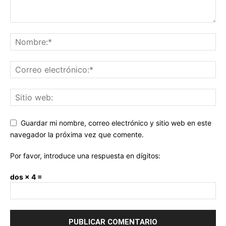
Guardar mi nombre, correo electrónico y sitio web en este
navegador la próxima vez que comente.
Por favor, introduce una respuesta en dígitos:
dos × 4 =