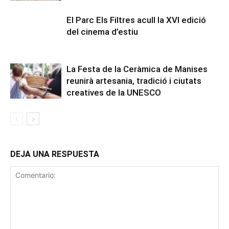
El Parc Els Filtres acull la XVI edició
del cinema d’estiu
La Festa de la Ceràmica de Manises
reunirà artesania, tradició i ciutats
creatives de la UNESCO
DEJA UNA RESPUESTA