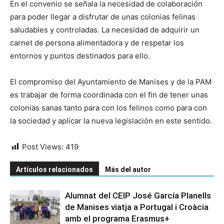
En el convenio se señala la necesidad de colaboración
para poder llegar a disfrutar de unas colonias felinas
saludables y controladas. La necesidad de adquirir un
carnet de persona alimentadora y de respetar los
entornos y puntos destinados para ello.
El compromiso del Ayuntamiento de Manises y de la PAM
es trabajar de forma coordinada con el fin de tener unas
colonias sanas tanto para con los felinos como para con
la sociedad y aplicar la nueva legislación en este sentido.
Post Views:
419
Artículos relacionados
Más del autor
Alumnat del CEIP José García Planells
de Manises viatja a Portugal i Croàcia
amb el programa Erasmus+