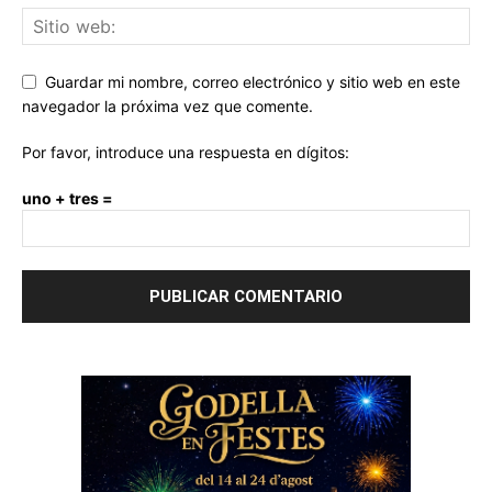
Guardar mi nombre, correo electrónico y sitio web en este
navegador la próxima vez que comente.
Por favor, introduce una respuesta en dígitos:
uno + tres =