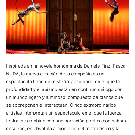
Inspirada en la novela homónima de Daniele Finzi Pasca,
NUDA, la nueva creación de la compañía es un
espectáculo lleno de misterio y asombro, en el que la
profundidad y el abismo están en continuo diálogo con
un mundo ligero y luminoso, compuesto de planos que
se sobreponen e interactúan. Cinco extraordinarios
artistas interpretan un espectáculo en el que la fuerza
teatral se combina con una narración poética con sabor a
ensueño, en absoluta armonía con el teatro físico y la