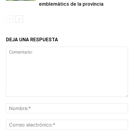
emblemàtics de la província
DEJA UNA RESPUESTA