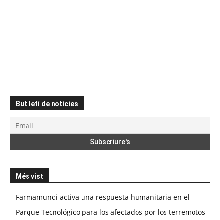
Butlletí de notícies
Més vist
Farmamundi activa una respuesta humanitaria en el
Parque Tecnológico para los afectados por los terremotos