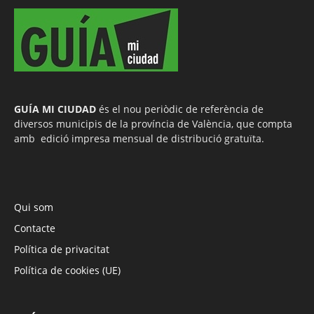
GUÍA MI CIUDAD
és el nou periòdic de referència de
diversos municipis de la província de València, que compta
amb edició impresa mensual de distribució gratuïta.
Qui som
Contacte
Política de privacitat
Política de cookies (UE)