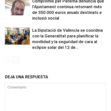
Compromís per Paterna denuncia que
l’Ajuntament continua retornant més
de 350.000 euros anuals destinats a
inclusió social
La Diputació de València se coordina
con la Generalitat para planificar la
movilidad y la seguridad de cara al
eclipse solar del 12 de...
DEJA UNA RESPUESTA