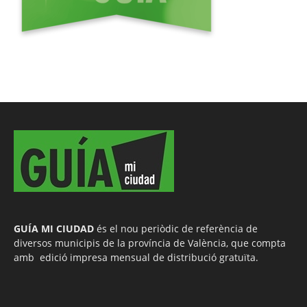
GUÍA MI CIUDAD
és el nou periòdic de referència de
diversos municipis de la província de València, que compta
amb edició impresa mensual de distribució gratuïta.