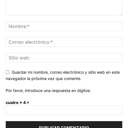
Guardar mi nombre, correo electrónico y sitio web en este
navegador la próxima vez que comente.
Por favor, introduce una respuesta en dígitos:
cuatro × 4 =