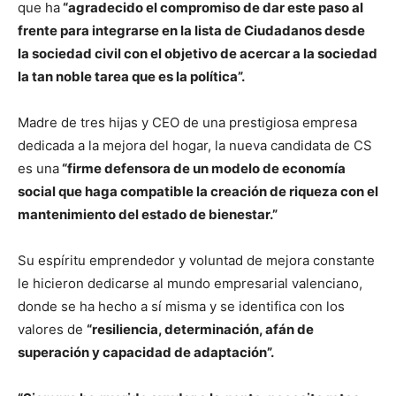
que ha
“agradecido el compromiso de dar este paso al
frente para integrarse en la lista de Ciudadanos desde
la sociedad civil con el objetivo de acercar a la sociedad
la tan noble tarea que es la política”.
Madre de tres hijas y CEO de una prestigiosa empresa
dedicada a la mejora del hogar, la nueva candidata de CS
es una
“firme defensora de un modelo de economía
social que haga compatible la creación de riqueza con el
mantenimiento del estado de bienestar.”
Su espíritu emprendedor y voluntad de mejora constante
le hicieron dedicarse al mundo empresarial valenciano,
donde se ha hecho a sí misma y se identifica con los
valores de
“resiliencia, determinación, afán de
superación y capacidad de adaptación”.