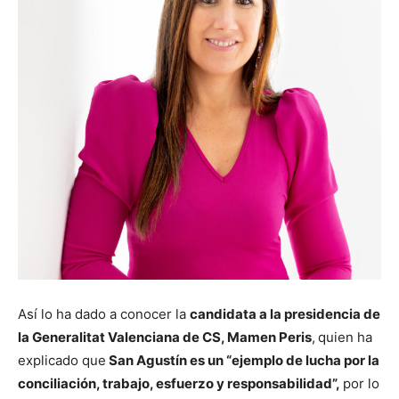
Así lo ha dado a conocer la
candidata a la presidencia de
la Generalitat Valenciana de CS, Mamen Peris
,
quien ha
explicado que
San Agustín es un “ejemplo de lucha por la
conciliación, trabajo, esfuerzo y responsabilidad”,
por lo