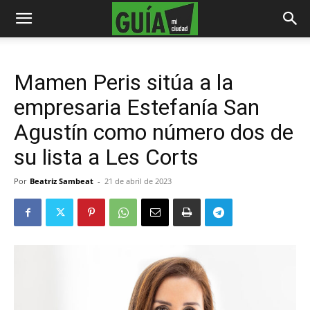
Mamen Peris sitúa a la
empresaria Estefanía San
Agustín como número dos de
su lista a Les Corts
Por
Beatriz Sambeat
-
21 de abril de 2023