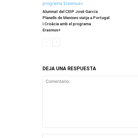
Alumnat del CEIP José García
Planells de Manises viatja a Portugal
i Croàcia amb el programa
Erasmus+
DEJA UNA RESPUESTA