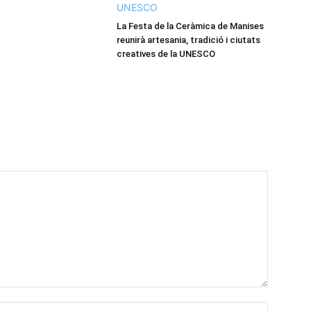
La Festa de la Ceràmica de Manises
reunirà artesania, tradició i ciutats
creatives de la UNESCO