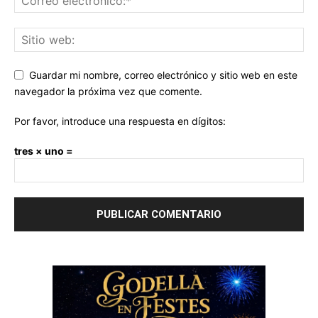
Guardar mi nombre, correo electrónico y sitio web en este
navegador la próxima vez que comente.
Por favor, introduce una respuesta en dígitos:
tres × uno =