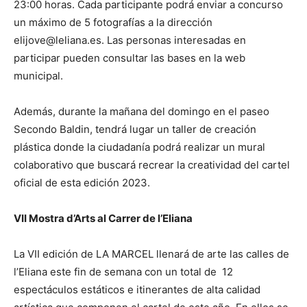
23:00 horas. Cada participante podrá enviar a concurso
un máximo de 5 fotografías a la dirección
elijove@leliana.es. Las personas interesadas en
participar pueden consultar las bases en la web
municipal.
Además, durante la mañana del domingo en el paseo
Secondo Baldin, tendrá lugar un taller de creación
plástica donde la ciudadanía podrá realizar un mural
colaborativo que buscará recrear la creatividad del cartel
oficial de esta edición 2023.
VII Mostra d’Arts al Carrer de l’Eliana
La VII edición de LA MARCEL llenará de arte las calles de
l’Eliana este fin de semana con un total de 12
espectáculos estáticos e itinerantes de alta calidad