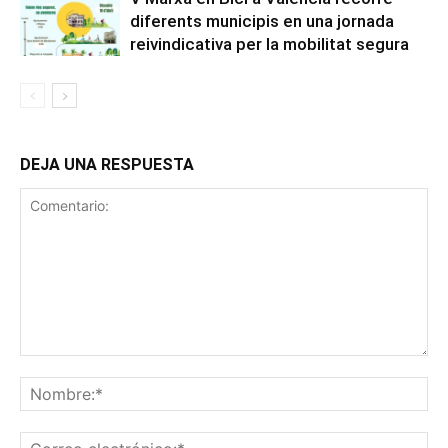
diferents municipis en una jornada
reivindicativa per la mobilitat segura
DEJA UNA RESPUESTA