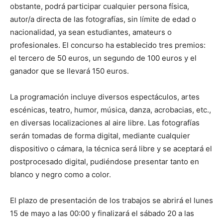
obstante, podrá participar cualquier persona física,
autor/a directa de las fotografías, sin límite de edad o
nacionalidad, ya sean estudiantes, amateurs o
profesionales. El concurso ha establecido tres premios:
el tercero de 50 euros, un segundo de 100 euros y el
ganador que se llevará 150 euros.
La programación incluye diversos espectáculos, artes
escénicas, teatro, humor, música, danza, acrobacias, etc.,
en diversas localizaciones al aire libre. Las fotografías
serán tomadas de forma digital, mediante cualquier
dispositivo o cámara, la técnica será libre y se aceptará el
postprocesado digital, pudiéndose presentar tanto en
blanco y negro como a color.
El plazo de presentación de los trabajos se abrirá el lunes
15 de mayo a las 00:00 y finalizará el sábado 20 a las