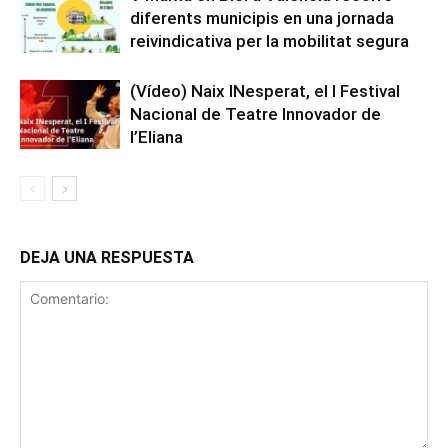
diferents municipis en una jornada
reivindicativa per la mobilitat segura
(Vídeo) Naix INesperat, el I Festival
Nacional de Teatre Innovador de
l’Eliana
DEJA UNA RESPUESTA