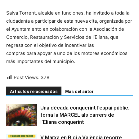
Salva Torrent, alcalde en funciones, ha invitado a toda la
ciudadanía a participar de esta nueva cita, organizada por
el Ayuntamiento en colaboración con la Asociación de
Comercio, Restauración y Servicios de l’Eliana, que
regresa con el objetivo de incentivar las
compras para apoyar a uno de los motores económicos
más importantes del municipio.
Post Views:
378
Artículos relacionados
Más del autor
Una dècada conquerint l’espai públic:
torna la MARCEL als carrers de
l’Eliana conquerint
V Marxa en Bici a València recorre