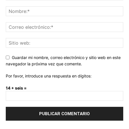
Guardar mi nombre, correo electrónico y sitio web en este
navegador la próxima vez que comente.
Por favor, introduce una respuesta en dígitos:
14 + seis =