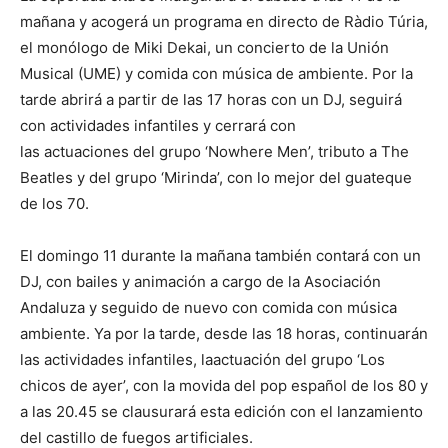
mañana y acogerá un programa en directo de Ràdio Túria,
el monólogo de Miki Dekai, un concierto de la Unión
Musical (UME) y comida con música de ambiente. Por la
tarde abrirá a partir de las 17 horas con un DJ, seguirá
con actividades infantiles y cerrará con
las actuaciones del grupo ‘Nowhere Men’, tributo a The
Beatles y del grupo ‘Mirinda’, con lo mejor del guateque
de los 70.
El domingo 11 durante la mañana también contará con un
DJ, con bailes y animación a cargo de la Asociación
Andaluza y seguido de nuevo con comida con música
ambiente. Ya por la tarde, desde las 18 horas, continuarán
las actividades infantiles, laactuación del grupo ‘Los
chicos de ayer’, con la movida del pop español de los 80 y
a las 20.45 se clausurará esta edición con el lanzamiento
del castillo de fuegos artificiales.