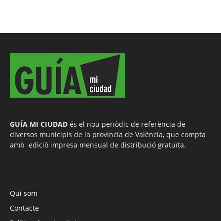
GUÍA MI CIUDAD
és el nou periòdic de referència de
diversos municipis de la província de València, que compta
amb edició impresa mensual de distribució gratuïta.
Qui som
Contacte