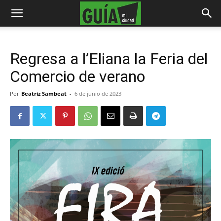
Regresa a l’Eliana la Feria del
Comercio de verano
Por
Beatriz Sambeat
-
6 de junio de 2023