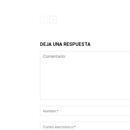
DEJA UNA RESPUESTA