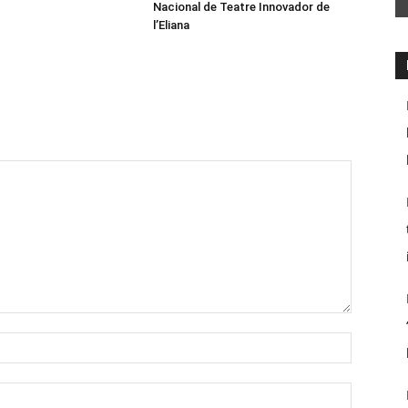
Nacional de Teatre Innovador de
l’Eliana