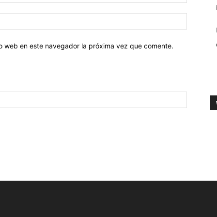
tio web en este navegador la próxima vez que comente.