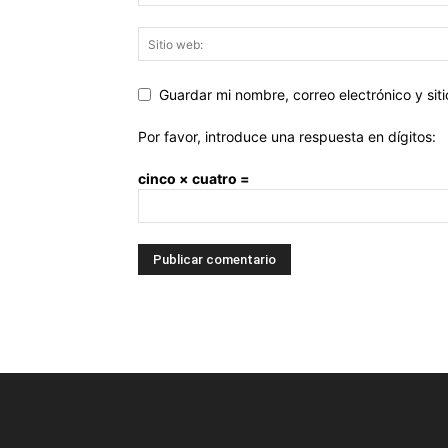
Guardar mi nombre, correo electrónico y si
Por favor, introduce una respuesta en dígitos:
cinco × cuatro =