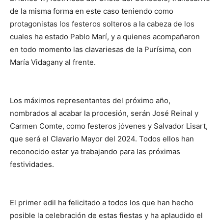
de la misma forma en este caso teniendo como
protagonistas los festeros solteros a la cabeza de los
cuales ha estado Pablo Marí, y a quienes acompañaron
en todo momento las clavariesas de la Purísima, con
María Vidagany al frente.
Los máximos representantes del próximo año,
nombrados al acabar la procesión, serán José Reinal y
Carmen Comte, como festeros jóvenes y Salvador Lisart,
que será el Clavario Mayor del 2024. Todos ellos han
reconocido estar ya trabajando para las próximas
festividades.
El primer edil ha felicitado a todos los que han hecho
posible la celebración de estas fiestas y ha aplaudido el