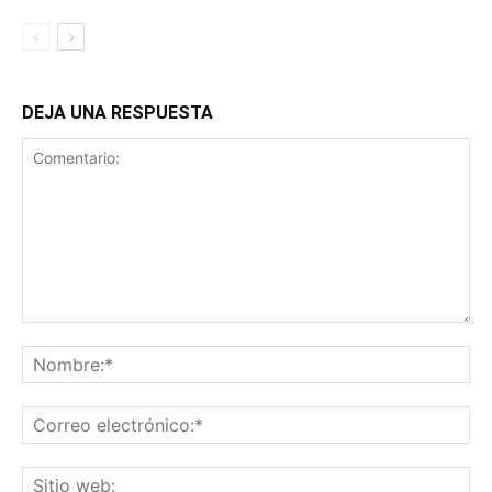
DEJA UNA RESPUESTA