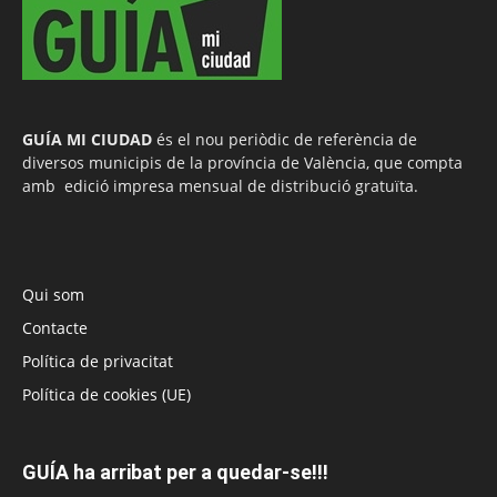
GUÍA MI CIUDAD
és el nou periòdic de referència de
diversos municipis de la província de València, que compta
amb edició impresa mensual de distribució gratuïta.
Qui som
Contacte
Política de privacitat
Política de cookies (UE)
GUÍA ha arribat per a quedar-se!!!