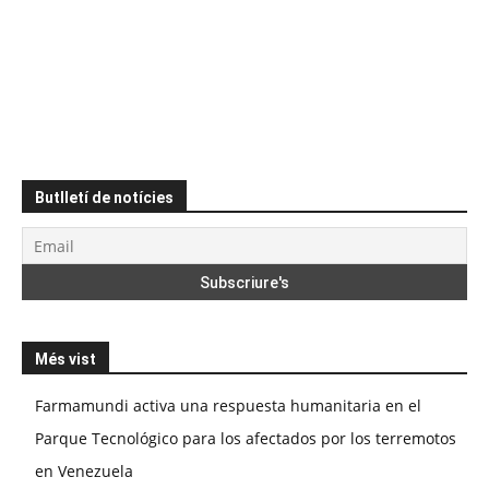
Butlletí de notícies
Més vist
Farmamundi activa una respuesta humanitaria en el
Parque Tecnológico para los afectados por los terremotos
en Venezuela