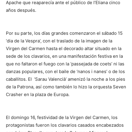
Apache que reaparecía ante el público de l’Eliana cinco
años después.
Por su parte, los días grandes comenzaron el sábado 15
‘dia de la Vespra’, con el traslado de la imagen de la
Virgen del Carmen hasta el decorado altar situado en la
sede de los clavarios, en una manifestación festiva en la
que no faltaron el fuego con la ‘passejada de coets’ ni las
danzas populares, con el baile de ‘nanos i nanes’ o de los
caballitos. El ‘Sarau Valencià’ amenizó la noche a los pies
de la Patrona, así como también lo hizo la orquesta Seven
Crasher en la plaza de Europa.
El domingo 16, festividad de la Virgen del Carmen, los
protagonistas fueron los clavarios casados encabezados