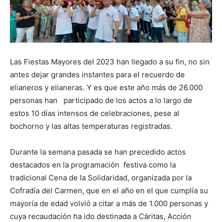
Las Fiestas Mayores del 2023 han llegado a su fin, no sin
antes dejar grandes instantes para el recuerdo de
elianeros y elianeras. Y es que este año más de 26.000
personas han participado de los actos a lo largo de
estos 10 días intensos de celebraciones, pese al
bochorno y las altas temperaturas registradas.
Durante la semana pasada se han precedido actos
destacados en la programación festiva como la
tradicional Cena de la Solidaridad, organizada por la
Cofradía del Carmen, que en el año en el que cumplía su
mayoría de edad volvió a citar a más de 1.000 personas y
cuya recaudación ha ido destinada a Cáritas, Acción