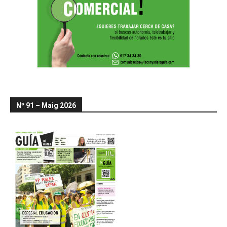
Nº 91 – Maig 2026