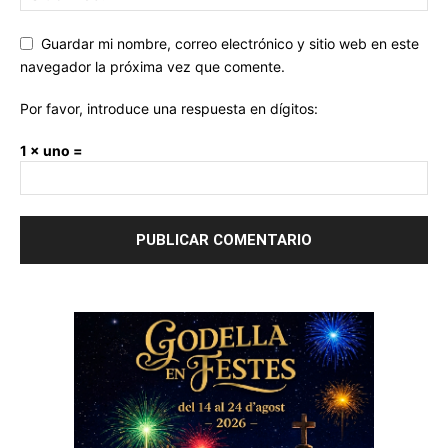
Guardar mi nombre, correo electrónico y sitio web en este
navegador la próxima vez que comente.
Por favor, introduce una respuesta en dígitos:
1 × uno =