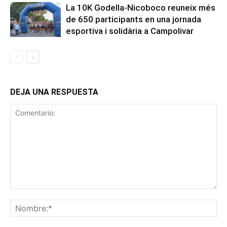
La 10K Godella-Nicoboco reuneix més
de 650 participants en una jornada
esportiva i solidària a Campolivar
DEJA UNA RESPUESTA