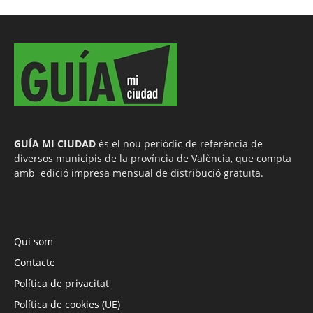
GUÍA MI CIUDAD
és el nou periòdic de referència de
diversos municipis de la província de València, que compta
amb edició impresa mensual de distribució gratuïta.
Qui som
Contacte
Política de privacitat
Política de cookies (UE)