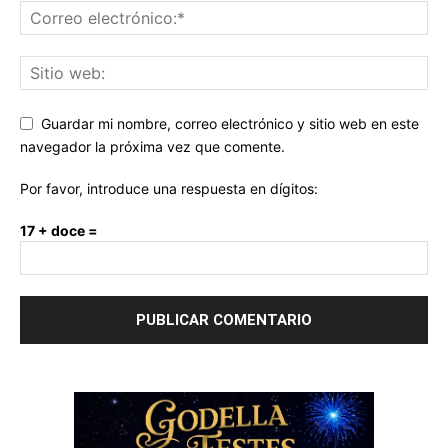
Guardar mi nombre, correo electrónico y sitio web en este
navegador la próxima vez que comente.
Por favor, introduce una respuesta en dígitos:
17 + doce =