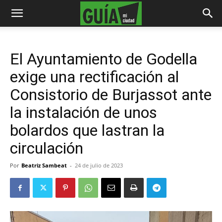
El Ayuntamiento de Godella
exige una rectificación al
Consistorio de Burjassot ante
la instalación de unos
bolardos que lastran la
circulación
Por
Beatriz Sambeat
-
24 de julio de 2023