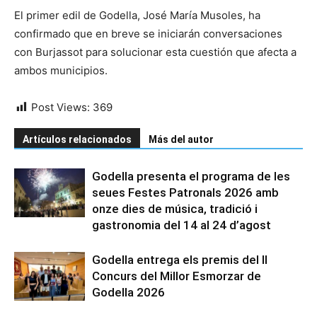
El primer edil de Godella, José María Musoles, ha
confirmado que en breve se iniciarán conversaciones
con Burjassot para solucionar esta cuestión que afecta a
ambos municipios.
Post Views:
369
Artículos relacionados
Más del autor
Godella presenta el programa de les
seues Festes Patronals 2026 amb
onze dies de música, tradició i
gastronomia del 14 al 24 d’agost
Godella entrega els premis del II
Concurs del Millor Esmorzar de
Godella 2026