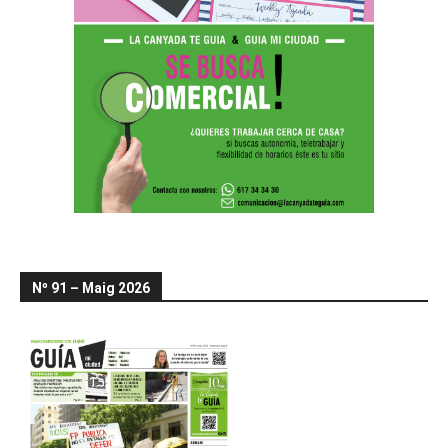
Nº 91 – Maig 2026