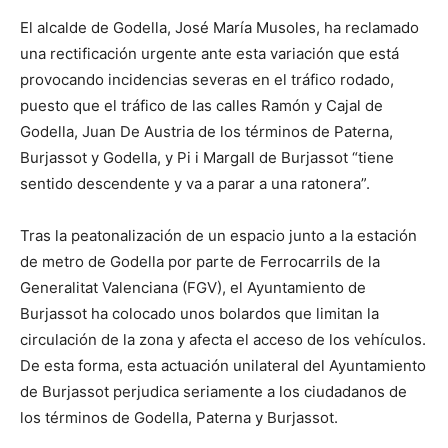
El alcalde de Godella, José María Musoles, ha reclamado
una rectificación urgente ante esta variación que está
provocando incidencias severas en el tráfico rodado,
puesto que el tráfico de las calles Ramón y Cajal de
Godella, Juan De Austria de los términos de Paterna,
Burjassot y Godella, y Pi i Margall de Burjassot “tiene
sentido descendente y va a parar a una ratonera”.
Tras la peatonalización de un espacio junto a la estación
de metro de Godella por parte de Ferrocarrils de la
Generalitat Valenciana (FGV), el Ayuntamiento de
Burjassot ha colocado unos bolardos que limitan la
circulación de la zona y afecta el acceso de los vehículos.
De esta forma, esta actuación unilateral del Ayuntamiento
de Burjassot perjudica seriamente a los ciudadanos de
los términos de Godella, Paterna y Burjassot.