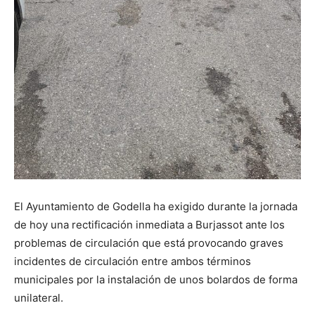
El Ayuntamiento de Godella ha exigido durante la jornada
de hoy una rectificación inmediata a Burjassot ante los
problemas de circulación que está provocando graves
incidentes de circulación entre ambos términos
municipales por la instalación de unos bolardos de forma
unilateral.