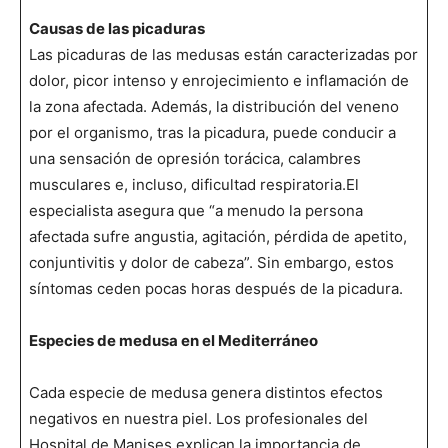
Causas de las picaduras
Las picaduras de las medusas están caracterizadas por
dolor, picor intenso y enrojecimiento e inflamación de
la zona afectada. Además, la distribución del veneno
por el organismo, tras la picadura, puede conducir a
una sensación de opresión torácica, calambres
musculares e, incluso, dificultad respiratoria.El
especialista asegura que “a menudo la persona
afectada sufre angustia, agitación, pérdida de apetito,
conjuntivitis y dolor de cabeza”. Sin embargo, estos
síntomas ceden pocas horas después de la picadura.
Especies de medusa en el Mediterráneo
Cada especie de medusa genera distintos efectos
negativos en nuestra piel. Los profesionales del
Hospital de Manises explican la importancia de