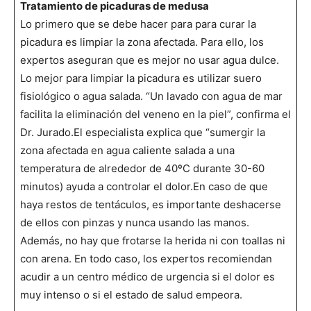
Tratamiento de picaduras de medusa
Lo primero que se debe hacer para para curar la
picadura es limpiar la zona afectada. Para ello, los
expertos aseguran que es mejor no usar agua dulce.
Lo mejor para limpiar la picadura es utilizar suero
fisiológico o agua salada. “Un lavado con agua de mar
facilita la eliminación del veneno en la piel”, confirma el
Dr. Jurado.El especialista explica que “sumergir la
zona afectada en agua caliente salada a una
temperatura de alrededor de 40ºC durante 30-60
minutos) ayuda a controlar el dolor.En caso de que
haya restos de tentáculos, es importante deshacerse
de ellos con pinzas y nunca usando las manos.
Además, no hay que frotarse la herida ni con toallas ni
con arena. En todo caso, los expertos recomiendan
acudir a un centro médico de urgencia si el dolor es
muy intenso o si el estado de salud empeora.