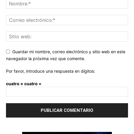
Guardar mi nombre, correo electrónico y sitio web en este
navegador la próxima vez que comente.
Por favor, introduce una respuesta en dígitos:
cuatro × cuatro =