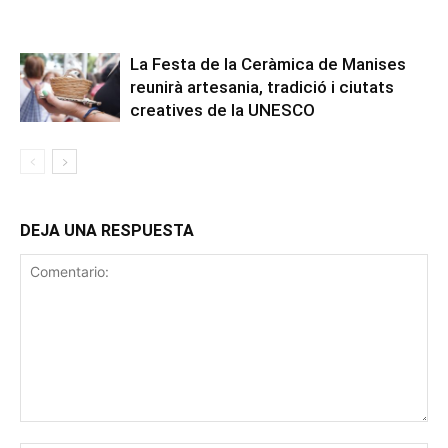
La Festa de la Ceràmica de Manises
reunirà artesania, tradició i ciutats
creatives de la UNESCO
DEJA UNA RESPUESTA