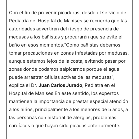
Con el fin de prevenir picaduras, desde el servicio de
Pediatría del Hospital de Manises se recuerda que las
autoridades advertirán del riesgo de presencia de
medusas a los bañistas y procurarán que se evite el
baño en esos momentos.“Como bañistas debemos
tomar precauciones en zonas infestadas por medusas,
aunque estemos lejos de la costa, evitando pasar por
zonas donde podamos salpicarnos porque el agua
puede arrastrar células activas de las medusas”,
explica el Dr.
Juan Carlos Jurado
, Pediatra en el
Hospital de Manises.En este sentido, los expertos
mantienen la importancia de prestar especial atención
a los niños, principalmente a los menores de 5 años, a
las personas con historial de alergias, problemas
cardíacos o que hayan sido picadas anteriormente.