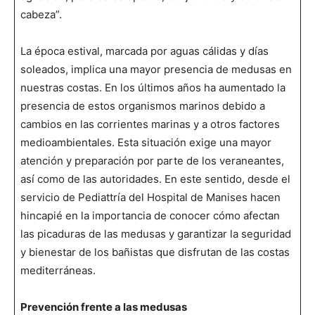
cabeza”.
La época estival, marcada por aguas cálidas y días
soleados, implica una mayor presencia de medusas en
nuestras costas. En los últimos años ha aumentado la
presencia de estos organismos marinos debido a
cambios en las corrientes marinas y a otros factores
medioambientales. Esta situación exige una mayor
atención y preparación por parte de los veraneantes,
así como de las autoridades. En este sentido, desde el
servicio de Pediattría del Hospital de Manises hacen
hincapié en la importancia de conocer cómo afectan
las picaduras de las medusas y garantizar la seguridad
y bienestar de los bañistas que disfrutan de las costas
mediterráneas.
Prevención frente a las medusas