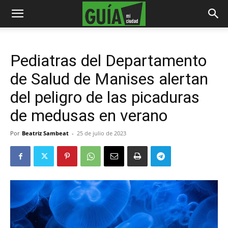
Pediatras del Departamento
de Salud de Manises alertan
del peligro de las picaduras
de medusas en verano
Por
Beatriz Sambeat
-
25 de julio de 2023