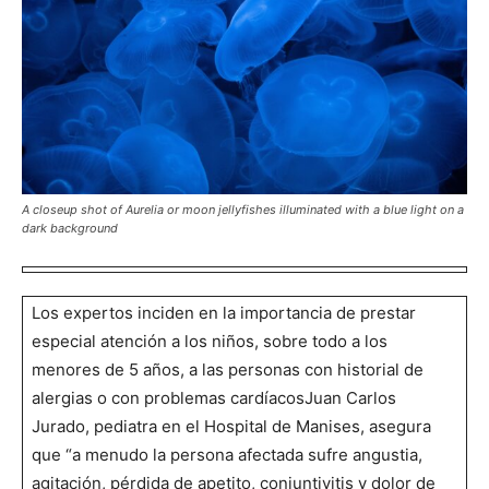
A closeup shot of Aurelia or moon jellyfishes illuminated with a blue light on a
dark background
Los expertos inciden en la importancia de prestar
especial atención a los niños, sobre todo a los
menores de 5 años, a las personas con historial de
alergias o con problemas cardíacosJuan Carlos
Jurado, pediatra en el Hospital de Manises, asegura
que “a menudo la persona afectada sufre angustia,
agitación, pérdida de apetito, conjuntivitis y dolor de