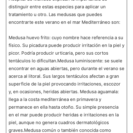
distinguir entre estas especies para aplicar un
tratamiento u otro. Las medusas que puedes
encontrarte este verano en el mar Mediterráneo son:
Medusa huevo frito: cuyo nombre hace referencia a su
físico. Su picadura puede producir irritación en la piel y
picor. Podría producir urticaria, pero sus cortos
tentáculos lo dificultan.Medusa luminiscente: se suele
encontrar en aguas abiertas, pero durante el verano se
acerca al litoral. Sus largos tentáculos afectan a gran
superficie de la piel provocando irritaciones, escozor
y, en ocasiones, heridas abiertas. Medusa aguamala:
llega a la costa mediterránea en primavera y
permanece en ella hasta otoño. Su simple presencia
en el mar puede producir heridas e irritaciones en la
piel, aunque no genera cuadros dermatológicos
graves.Medusa común o también conocida como