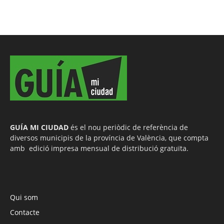
GUÍA MI CIUDAD
és el nou periòdic de referència de
diversos municipis de la província de València, que compta
amb edició impresa mensual de distribució gratuïta.
Qui som
Contacte