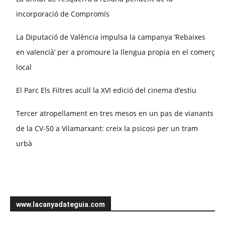
incorporació de Compromís
La Diputació de València impulsa la campanya ‘Rebaixes
en valencià’ per a promoure la llengua propia en el comerç
local
El Parc Els Filtres acull la XVI edició del cinema d’estiu
Tercer atropellament en tres mesos en un pas de vianants
de la CV-50 a Vilamarxant: creix la psicosi per un tram
urbà
www.lacanyadateguia.com