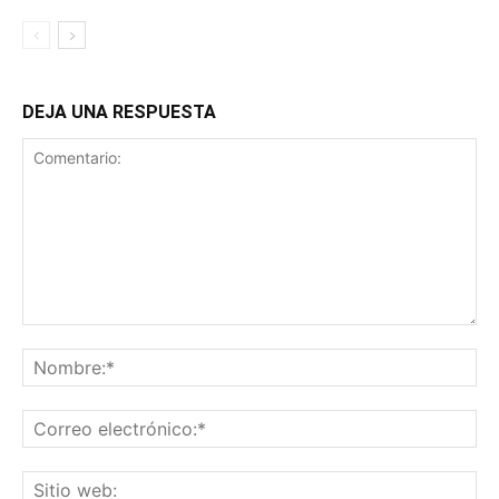
DEJA UNA RESPUESTA