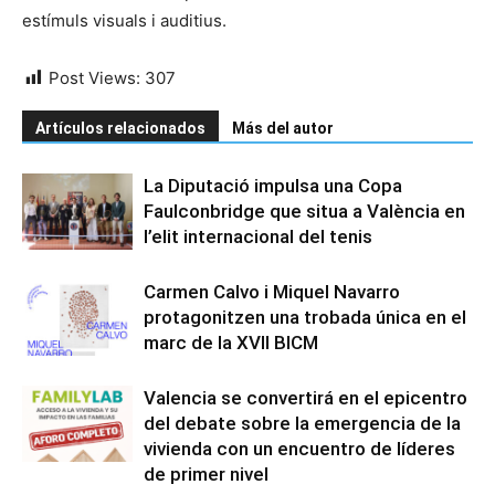
estímuls visuals i auditius.
Post Views:
307
Artículos relacionados
Más del autor
La Diputació impulsa una Copa
Faulconbridge que situa a València en
l’elit internacional del tenis
Carmen Calvo i Miquel Navarro
protagonitzen una trobada única en el
marc de la XVII BICM
Valencia se convertirá en el epicentro
del debate sobre la emergencia de la
vivienda con un encuentro de líderes
de primer nivel