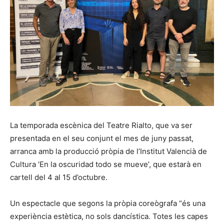
La temporada escènica del Teatre Rialto, que va ser
presentada en el seu conjunt el mes de juny passat,
arranca amb la producció pròpia de l’Institut Valencià de
Cultura ‘En la oscuridad todo se mueve’, que estarà en
cartell del 4 al 15 d’octubre.
Un espectacle que segons la pròpia coreògrafa “és una
experiència estètica, no sols dancística. Totes les capes