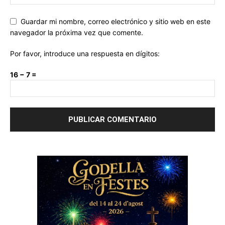
Guardar mi nombre, correo electrónico y sitio web en este
navegador la próxima vez que comente.
Por favor, introduce una respuesta en dígitos:
16 − 7 =