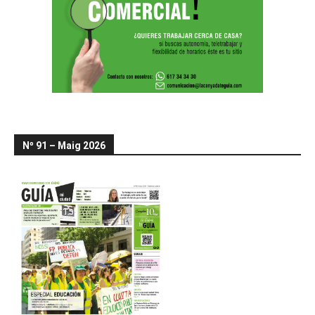
Nº 91 – Maig 2026