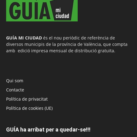
GUÍA MI CIUDAD
és el nou periòdic de referència de
diversos municipis de la província de València, que compta
amb edició impresa mensual de distribució gratuïta.
Qui som
Contacte
Política de privacitat
Política de cookies (UE)
GUÍA ha arribat per a quedar-se!!!