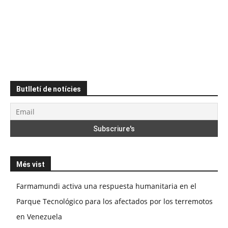
Butlletí de notícies
Més vist
Farmamundi activa una respuesta humanitaria en el
Parque Tecnológico para los afectados por los terremotos
en Venezuela