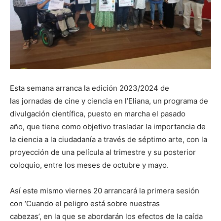
Esta semana arranca la edición 2023/2024 de
las jornadas de cine y ciencia en l’Eliana, un programa de
divulgación científica, puesto en marcha el pasado
año, que tiene como objetivo trasladar la importancia de
la ciencia a la ciudadanía a través de séptimo arte, con la
proyección de una película al trimestre y su posterior
coloquio, entre los meses de octubre y mayo.
Así este mismo viernes 20 arrancará la primera sesión
con ‘Cuando el peligro está sobre nuestras
cabezas’, en la que se abordarán los efectos de la caída