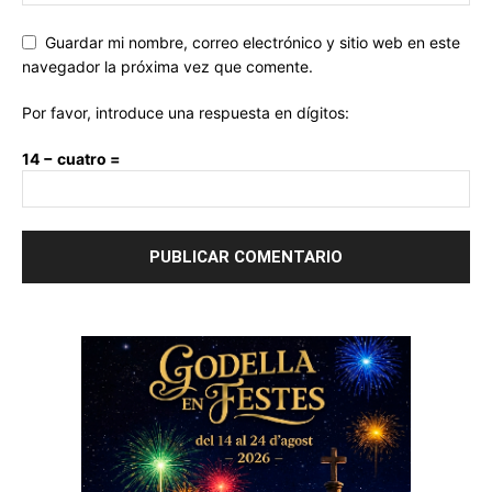
Guardar mi nombre, correo electrónico y sitio web en este
navegador la próxima vez que comente.
Por favor, introduce una respuesta en dígitos:
14 − cuatro =