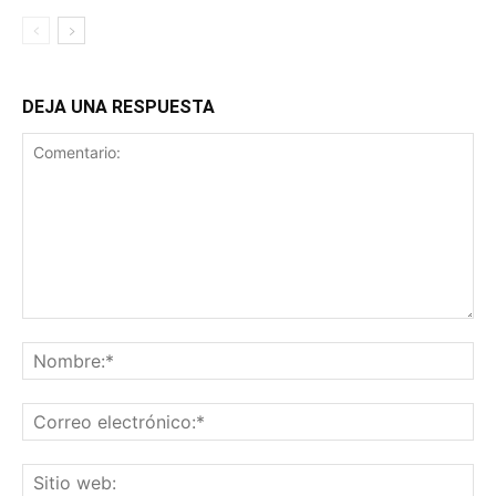
DEJA UNA RESPUESTA