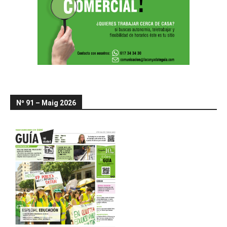
Nº 91 – Maig 2026