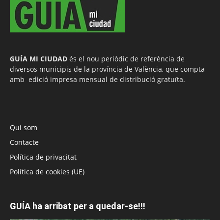
GUÍA MI CIUDAD
és el nou periòdic de referència de
diversos municipis de la província de València, que compta
amb edició impresa mensual de distribució gratuïta.
Qui som
Contacte
Política de privacitat
Política de cookies (UE)
GUÍA ha arribat per a quedar-se!!!