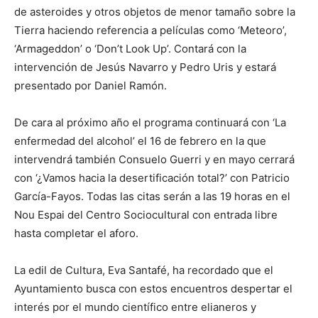
de asteroides y otros objetos de menor tamaño sobre la
Tierra haciendo referencia a películas como ‘Meteoro’,
‘Armageddon’ o ‘Don’t Look Up’. Contará con la
intervención de Jesús Navarro y Pedro Uris y estará
presentado por Daniel Ramón.
De cara al próximo año el programa continuará con ‘La
enfermedad del alcohol’ el 16 de febrero en la que
intervendrá también Consuelo Guerri y en mayo cerrará
con ‘¿Vamos hacia la desertificación total?’ con Patricio
García-Fayos. Todas las citas serán a las 19 horas en el
Nou Espai del Centro Sociocultural con entrada libre
hasta completar el aforo.
La edil de Cultura, Eva Santafé, ha recordado que el
Ayuntamiento busca con estos encuentros despertar el
interés por el mundo científico entre elianeros y