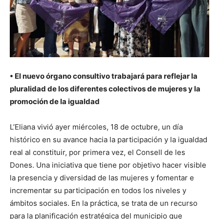
• El nuevo órgano consultivo trabajará para reflejar la
pluralidad de los diferentes colectivos de mujeres y la
promoción de la igualdad
L’Eliana vivió ayer miércoles, 18 de octubre, un día
histórico en su avance hacia la participación y la igualdad
real al constituir, por primera vez, el Consell de les
Dones. Una iniciativa que tiene por objetivo hacer visible
la presencia y diversidad de las mujeres y fomentar e
incrementar su participación en todos los niveles y
ámbitos sociales. En la práctica, se trata de un recurso
para la planificación estratégica del municipio que