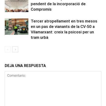
pendent de la incorporació de
Compromís
Tercer atropellament en tres mesos
en un pas de vianants de la CV-50 a
Vilamarxant: creix la psicosi per un
tram urbà
DEJA UNA RESPUESTA