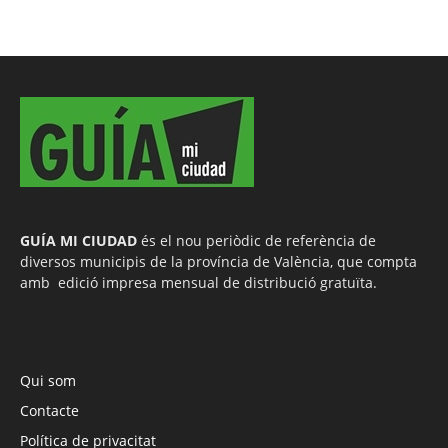
GUÍA MI CIUDAD
és el nou periòdic de referència de
diversos municipis de la província de València, que compta
amb edició impresa mensual de distribució gratuïta.
Qui som
Contacte
Política de privacitat