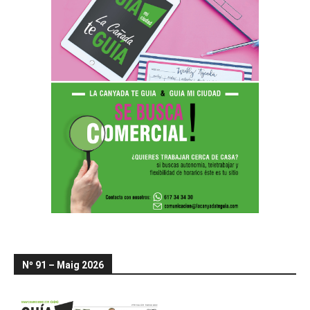
Nº 91 – Maig 2026