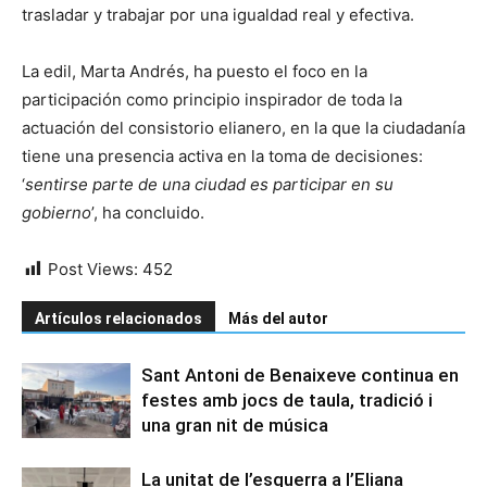
trasladar y trabajar por una igualdad real y efectiva.
La edil, Marta Andrés, ha puesto el foco en la
participación como principio inspirador de toda la
actuación del consistorio elianero, en la que la ciudadanía
tiene una presencia activa en la toma de decisiones:
‘
sentirse parte de una ciudad es participar en su
gobierno
’, ha concluido.
Post Views:
452
Artículos relacionados
Más del autor
Sant Antoni de Benaixeve continua en
festes amb jocs de taula, tradició i
una gran nit de música
La unitat de l’esquerra a l’Eliana