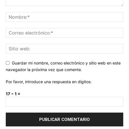
Guardar mi nombre, correo electrónico y sitio web en este
navegador la próxima vez que comente.
Por favor, introduce una respuesta en dígitos:
17 − 1 =