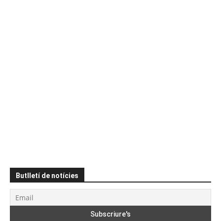
Butlletí de notícies