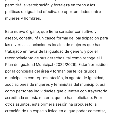
permitirá la vertebración y fortaleza en torno a las
políticas de igualdad efectiva de oportunidades entre
mujeres y hombres.
Este nuevo órgano, que tiene carácter consultivo y
asesor, constituirá un cauce formal de participación para
las diversas asociaciones locales de mujeres que han
trabajado en favor de la igualdad de género y por el
reconocimiento de sus derechos, tal como recoge el I
Plan de Igualdad Municipal (2022/2026). Estará presidido
por la concejala del área y forman parte los grupos
municipales con representación, la agente de igualdad,
asociaciones de mujeres y feministas del municipio, así
como personas individuales que cuenten con trayectoria
acreditada en esta materia, que lo han solicitado. Entre
otros asuntos, esta primera sesión ha propuesto la
creación de un espacio físico en el que poder comentar,