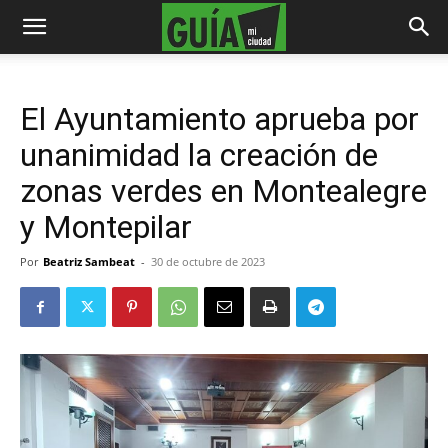
El Ayuntamiento aprueba por
unanimidad la creación de
zonas verdes en Montealegre
y Montepilar
Por
Beatriz Sambeat
-
30 de octubre de 2023