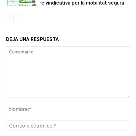
reivindicativa per la mobilitat segura
DEJA UNA RESPUESTA