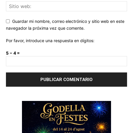
Guardar mi nombre, correo electrónico y sitio web en este
navegador la próxima vez que comente.
Por favor, introduce una respuesta en dígitos:
5 − 4 =