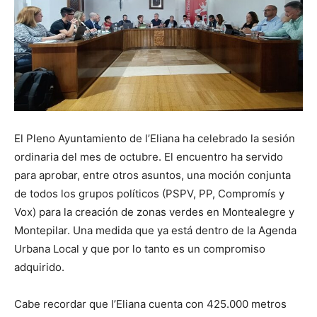
El Pleno Ayuntamiento de l’Eliana ha celebrado la sesión
ordinaria del mes de octubre. El encuentro ha servido
para aprobar, entre otros asuntos, una moción conjunta
de todos los grupos políticos (PSPV, PP, Compromís y
Vox) para la creación de zonas verdes en Montealegre y
Montepilar. Una medida que ya está dentro de la Agenda
Urbana Local y que por lo tanto es un compromiso
adquirido.
Cabe recordar que l’Eliana cuenta con 425.000 metros