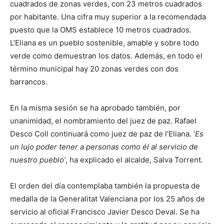
cuadrados de zonas verdes, con 23 metros cuadrados
por habitante. Una cifra muy superior a la recomendada
puesto que la OMS establece 10 metros cuadrados.
L’Eliana es un pueblo sostenible, amable y sobre todo
verde como demuestran los datos. Además, en todo el
término municipal hay 20 zonas verdes con dos
barrancos.
En la misma sesión se ha aprobado también, por
unanimidad, el nombramiento del juez de paz. Rafael
Desco Coll continuará como juez de paz de l’Eliana. ‘
Es
un lujo poder tener a personas como él al servicio de
nuestro pueblo’
, ha explicado el alcalde, Salva Torrent.
El orden del día contemplaba también la propuesta de
medalla de la Generalitat Valenciana por los 25 años de
servicio al oficial Francisco Javier Desco Deval. Se ha