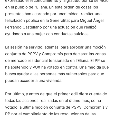
expresado el reconocimiento y la gratitud por su servicio
en el pueblo de l’Eliana. En este orden de cosas los
presentes han acordado por unanimidad tramitar una
felicitación pública en la Generalitat para Miguel Ángel
Ferrando Castellano por una actuación que realizó
ayudando a una mujer con conductas suicidas.
La sesión ha servido, además, para aprobar una moción
conjunta de PSPV y Compromís para declarar las zonas
de mercado residencial tensionado en l’Eliana. El PP se
ha abstenido y VOX ha votado en contra. Una medida que
busca ayudar a las personas más vulnerables para que
puedan acceder a una vivienda.
Por último, y antes de que el primer edil diera cuenta de
todas las acciones realizadas en el último mes, se ha
votado la última moción conjunta de PSPV, Compromís y
PP por el cumplimiento de las resoluciones de las