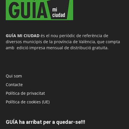
GUÍA MI CIUDAD
és el nou periòdic de referència de
diversos municipis de la província de València, que compta
amb edició impresa mensual de distribució gratuïta.
Qui som
Contacte
Política de privacitat
Política de cookies (UE)
GUÍA ha arribat per a quedar-se!!!