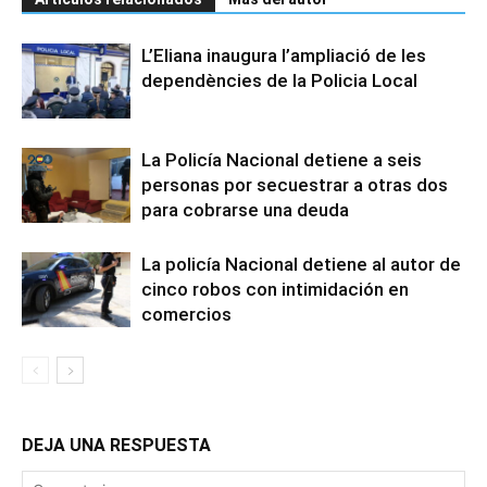
L’Eliana inaugura l’ampliació de les
dependències de la Policia Local
La Policía Nacional detiene a seis
personas por secuestrar a otras dos
para cobrarse una deuda
La policía Nacional detiene al autor de
cinco robos con intimidación en
comercios
DEJA UNA RESPUESTA