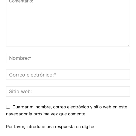
Guardar mi nombre, correo electrónico y sitio web en este
navegador la próxima vez que comente.
Por favor, introduce una respuesta en dígitos: