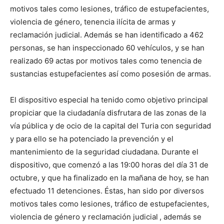
motivos tales como lesiones, tráfico de estupefacientes,
violencia de género, tenencia ilícita de armas y
reclamación judicial. Además se han identificado a 462
personas, se han inspeccionado 60 vehículos, y se han
realizado 69 actas por motivos tales como tenencia de
sustancias estupefacientes así como posesión de armas.
El dispositivo especial ha tenido como objetivo principal
propiciar que la ciudadanía disfrutara de las zonas de la
vía pública y de ocio de la capital del Turia con seguridad
y para ello se ha potenciado la prevención y el
mantenimiento de la seguridad ciudadana. Durante el
dispositivo, que comenzó a las 19:00 horas del día 31 de
octubre, y que ha finalizado en la mañana de hoy, se han
efectuado 11 detenciones. Éstas, han sido por diversos
motivos tales como lesiones, tráfico de estupefacientes,
violencia de género y reclamación judicial
, además se