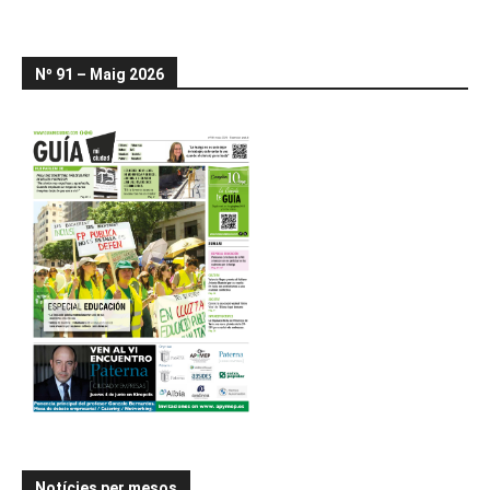
Nº 91 – Maig 2026
Notícies per mesos