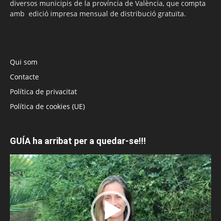
diversos municipis de la província de València, que compta
amb edició impresa mensual de distribució gratuïta.
Qui som
Contacte
Política de privacitat
Política de cookies (UE)
GUÍA ha arribat per a quedar-se!!!
Reproductor
de
vídeo