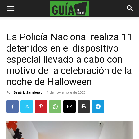
La Policía Nacional realiza 11
detenidos en el dispositivo
especial llevado a cabo con
motivo de la celebración de la
noche de Halloween
Por
Beatriz Sambeat
-
1 de noviembre de 2023