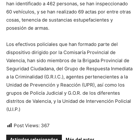
han identificado a 462 personas, se han inspeccionado
60 vehículos, y se han realizado 69 actas por entre otras
cosas, tenencia de sustancias estupefacientes y
posesión de armas.
Los efectivos policiales que han formado parte del
dispositivo dirigido por la Comisaría Provincial de
Valencia, han sido miembros de la Brigada Provincial de
Seguridad Ciudadana, del Grupo de Respuesta Inmediata
a la Criminalidad (G.R.I.C.), agentes pertenecientes a la
Unidad de Prevención y Reacción (UPR), así como los
grupos de Policía Judicial y G.O.R. de los diferentes
distritos de Valencia, y la Unidad de Intervención Policial
(U.I.P.)
Post Views:
367
Artículos relacionados
Más del autor