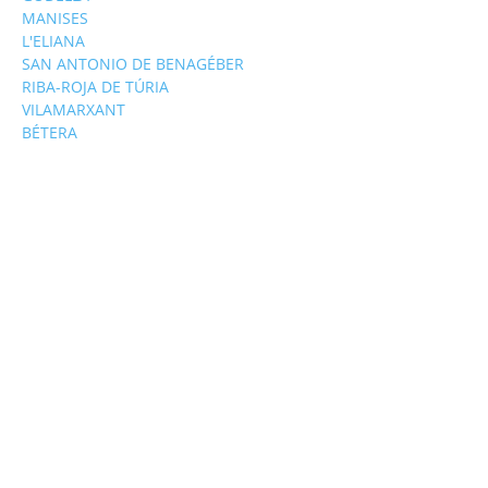
MANISES
L'ELIANA
SAN ANTONIO DE BENAGÉBER
RIBA-ROJA DE TÚRIA
VILAMARXANT
BÉTERA