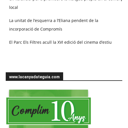
local
La unitat de l’esquerra a l’Eliana pendent de la
incorporació de Compromís
El Parc Els Filtres acull la XVI edició del cinema d’estiu
www.lacanyadateguia.com