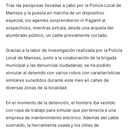
Tras las pesquisas llevadas a cabo por la Policía Local de
Manises y la puesta en marcha de un dispositivo
especial, los agentes sorprendieron
in fraganti
al
sospechoso, mientras extraía, desde una arqueta del
alumbrado público, un cable previamente cortado.
Gracias a la labor de investigación realizada por la Policía
Local de Manises, junto a la colaboración de la brigada
municipal y las denuncias ciudadanas, se ha podido
vincular al detenido con varios robos con características
similares sucedidos durante este mes en calles de
diversas zonas de la localidad.
En el momento de la detención, el hombre iba vestido
con ropa de trabajo para simular que pertenecía a una
empresa de mantenimiento eléctrico. Además del cable
sustraído, la herramienta usada y los útiles de