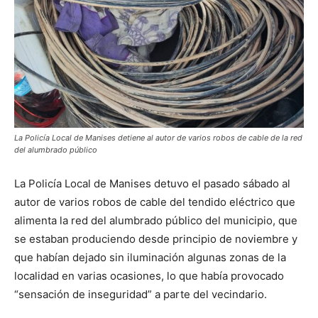
La Policía Local de Manises detiene al autor de varios robos de cable de la red
del alumbrado público
La Policía Local de Manises detuvo el pasado sábado al
autor de varios robos de cable del tendido eléctrico que
alimenta la red del alumbrado público del municipio, que
se estaban produciendo desde principio de noviembre y
que habían dejado sin iluminación algunas zonas de la
localidad en varias ocasiones, lo que había provocado
“sensación de inseguridad” a parte del vecindario.