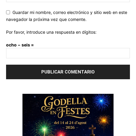
Guardar mi nombre, correo electrónico y sitio web en este
navegador la próxima vez que comente.
Por favor, introduce una respuesta en dígitos:
ocho − seis =