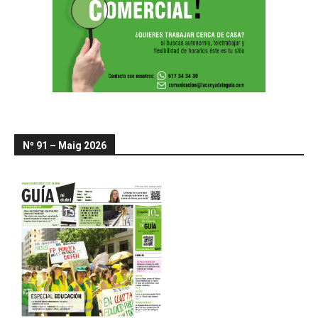
Nº 91 – Maig 2026