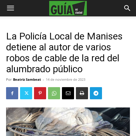
La Policía Local de Manises
detiene al autor de varios
robos de cable de la red del
alumbrado público
Por
Beatriz Sambeat
-
14 de noviembre de 2023