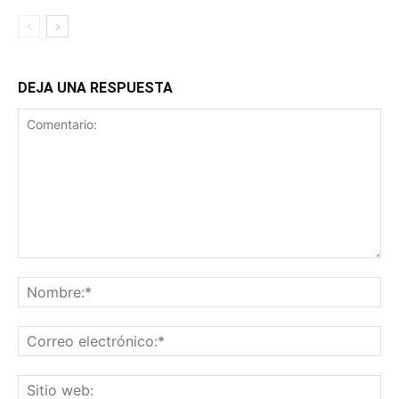
DEJA UNA RESPUESTA