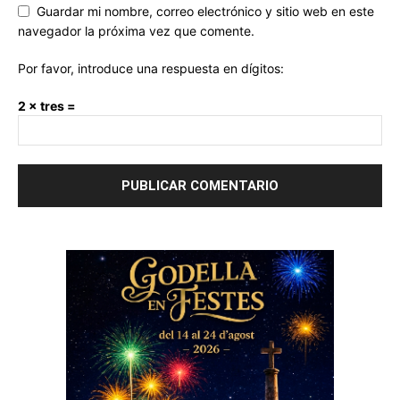
Guardar mi nombre, correo electrónico y sitio web en este
navegador la próxima vez que comente.
Por favor, introduce una respuesta en dígitos:
2 × tres =