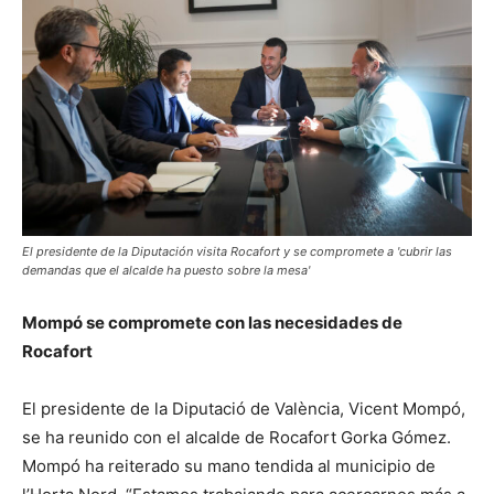
El presidente de la Diputación visita Rocafort y se compromete a 'cubrir las
demandas que el alcalde ha puesto sobre la mesa'
Mompó se compromete con las necesidades de
Rocafort
El presidente de la Diputació de València, Vicent Mompó,
se ha reunido con el alcalde de Rocafort Gorka Gómez.
Mompó ha reiterado su mano tendida al municipio de