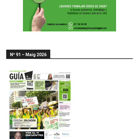
Nº 91 – Maig 2026