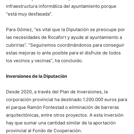
infraestructura informática del ayuntamiento porque
“está muy desfasada”.
Para Gómez, “es vital que la Diputación se preocupe por
las necesidades de Rocafort y ayude al ayuntamiento a
cubrirlas”. “Seguiremos coordinándonos para conseguir
estas mejoras lo ante posible para el disfrute de todos
los vecinos y vecinas”, ha concluido.
Inversiones de la Diputación
Desde 2020, a través del Plan de Inversiones, la
corporación provincial ha destinado 1.200.000 euros para
el parque Ramón Fontestad o eliminación de barreras
arquitectónicas, entre otros proyectos. A esta inversión
hay que sumar una cantidad similar de la aportación
provincial al Fondo de Cooperación.