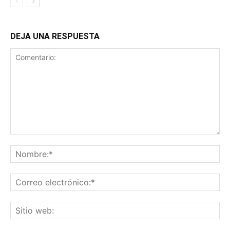
DEJA UNA RESPUESTA