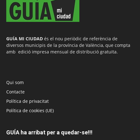
GUÍA MI CIUDAD
és el nou periòdic de referència de
diversos municipis de la província de València, que compta
amb edició impresa mensual de distribució gratuïta.
Qui som
Contacte
Política de privacitat
Política de cookies (UE)
GUÍA ha arribat per a quedar-se!!!