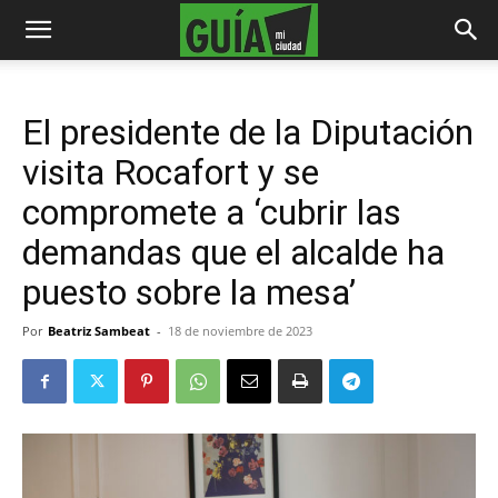
El presidente de la Diputación
visita Rocafort y se
compromete a ‘cubrir las
demandas que el alcalde ha
puesto sobre la mesa’
Por
Beatriz Sambeat
-
18 de noviembre de 2023