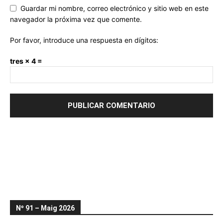
Guardar mi nombre, correo electrónico y sitio web en este
navegador la próxima vez que comente.
Por favor, introduce una respuesta en dígitos:
tres × 4 =
Nº 91 – Maig 2026