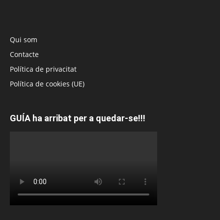
Qui som
Contacte
Política de privacitat
Política de cookies (UE)
GUÍA ha arribat per a quedar-se!!!