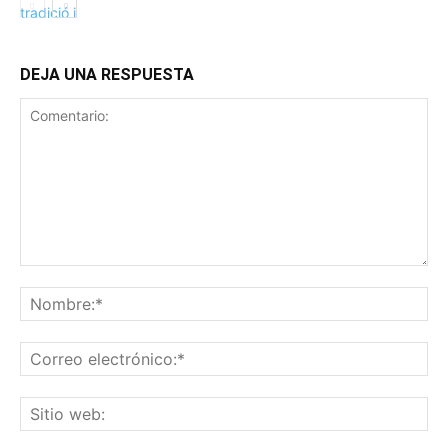
DEJA UNA RESPUESTA