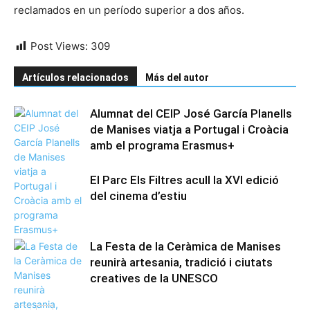
reclamados en un período superior a dos años.
Post Views:
309
Artículos relacionados
Más del autor
Alumnat del CEIP José García Planells
de Manises viatja a Portugal i Croàcia
amb el programa Erasmus+
El Parc Els Filtres acull la XVI edició
del cinema d’estiu
La Festa de la Ceràmica de Manises
reunirà artesania, tradició i ciutats
creatives de la UNESCO