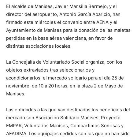
El alcalde de Manises, Javier Mansilla Bermejo, y el
director del aeropuerto, Antonio García Aparicio, han
firmado este miércoles el convenio entre AENA y el
Ayuntamiento de Manises para la donación de las maletas
perdidas en la base aérea valenciana, en favor de
distintas asociaciones locales.
La Concejalía de Voluntariado Social organiza, con los
objetos extraviados tras seleccionarlos y
acondicionarlos, el mercado solidario para el día 25 de
noviembre, de 10 a 20 horas, en la plaza 2 de Mayo de
Manises.
Las entidades a las que van destinados los beneficios del
mercado son Asociación Solidaria Manises, Proyecto
EMPAR, Voluntarios Manises, Compartimos Sonrisas y
AFADIMA. Los equipajes cedidos son los que no han sido