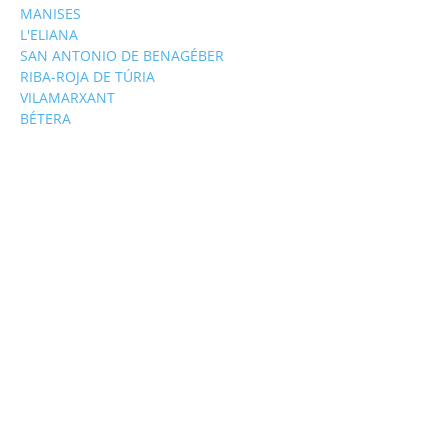
MANISES
L'ELIANA
SAN ANTONIO DE BENAGÉBER
RIBA-ROJA DE TÚRIA
VILAMARXANT
BÉTERA