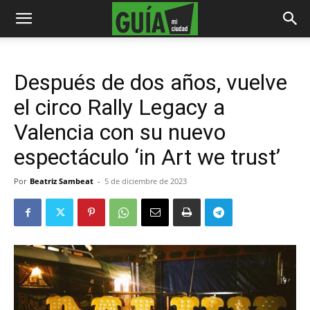
Después de dos años, vuelve
el circo Rally Legacy a
Valencia con su nuevo
espectáculo ‘in Art we trust’
Por
Beatriz Sambeat
-
5 de diciembre de 2023