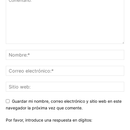
Guardar mi nombre, correo electrónico y sitio web en este
navegador la próxima vez que comente.
Por favor, introduce una respuesta en dígitos: