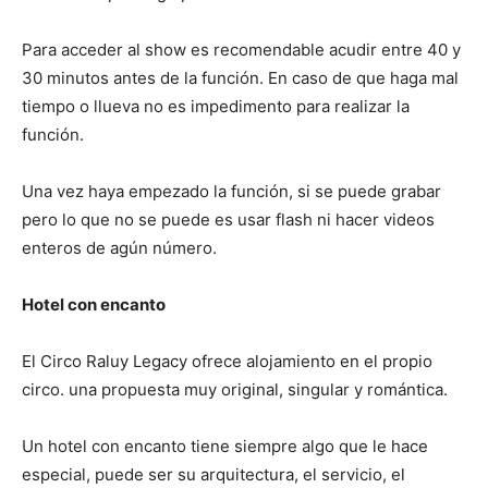
Para acceder al show es recomendable acudir entre 40 y
30 minutos antes de la función. En caso de que haga mal
tiempo o llueva no es impedimento para realizar la
función.
Una vez haya empezado la función, si se puede grabar
pero lo que no se puede es usar flash ni hacer videos
enteros de agún número.
Hotel con encanto
El Circo Raluy Legacy ofrece alojamiento en el propio
circo. una propuesta muy original, singular y romántica.
Un hotel con encanto tiene siempre algo que le hace
especial, puede ser su arquitectura, el servicio, el