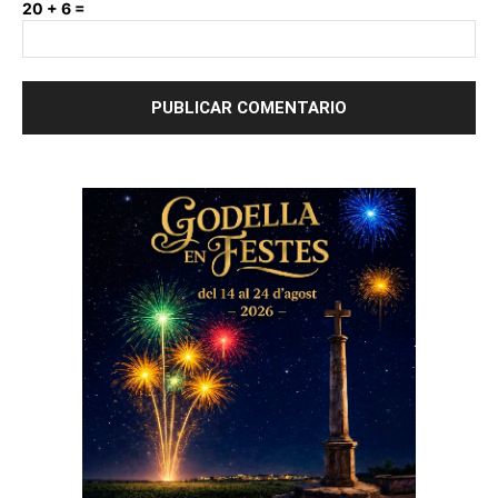
20 + 6 =