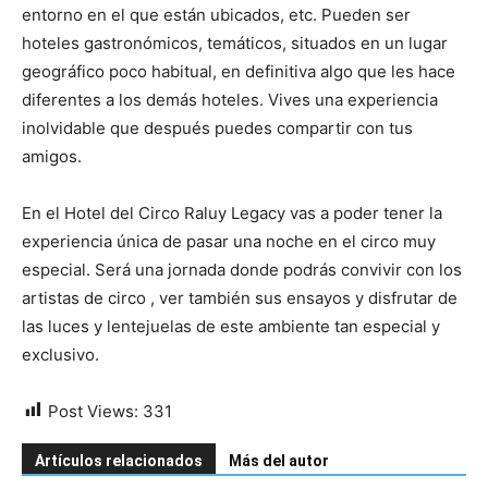
entorno en el que están ubicados, etc. Pueden ser
hoteles gastronómicos, temáticos, situados en un lugar
geográfico poco habitual, en definitiva algo que les hace
diferentes a los demás hoteles. Vives una experiencia
inolvidable que después puedes compartir con tus
amigos.
En el Hotel del Circo Raluy Legacy vas a poder tener la
experiencia única de pasar una noche en el circo muy
especial. Será una jornada donde podrás convivir con los
artistas de circo , ver también sus ensayos y disfrutar de
las luces y lentejuelas de este ambiente tan especial y
exclusivo.
Post Views:
331
Artículos relacionados
Más del autor