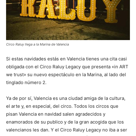
Circo Raluy llega a la Marina de Valencia
Si estas navidades estás en Valencia tienes una cita casi
obligada con el Circo Raluy Legacy que presenta «in ART
we trust» su nuevo espectáculo en la Marina, al lado del
tinglado número 2.
Ya de por sí, Valencia es una ciudad amiga de la cultura,
el arte y, en especial, del circo. Todos los circos que
pisan Valencia en navidad salen agradecidos y
enamorados de su publico y de la gran acogida que los
valencianos les dan. Y el Circo Raluy Legacy no iba a ser