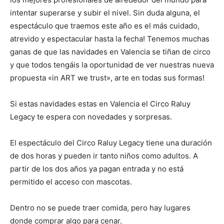
intentar superarse y subir el nivel. Sin duda alguna, el
espectáculo que traemos este año es el más cuidado,
atrevido y espectacular hasta la fecha! Tenemos muchas
ganas de que las navidades en Valencia se tiñan de circo
y que todos tengáis la oportunidad de ver nuestras nueva
propuesta «in ART we trust», arte en todas sus formas!
Si estas navidades estas en Valencia el Circo Raluy
Legacy te espera con novedades y sorpresas.
El espectáculo del Circo Raluy Legacy tiene una duración
de dos horas y pueden ir tanto niños como adultos. A
partir de los dos años ya pagan entrada y no está
permitido el acceso con mascotas.
Dentro no se puede traer comida, pero hay lugares
donde comprar algo para cenar.