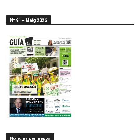
Nº 91 – Maig 2026
Notícies per mesos