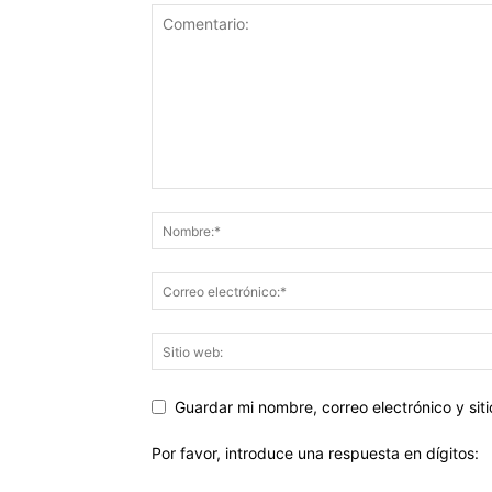
Guardar mi nombre, correo electrónico y si
Por favor, introduce una respuesta en dígitos: