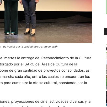
rt de Poblet por la calidad de su programación
 del martes la entrega del Reconocimiento de la Cultura
torgado por el SARC del Área de Cultura de la
spone de gran cantidad de proyectos consolidados, así
 marcha cada año, entre las cuales se encuentran los
 para aumentar la oferta cultural, apostando por la
ones, proyecciones de cine, actividades diversas y la