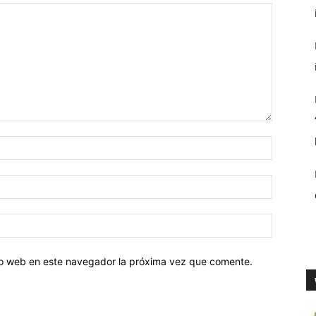
tio web en este navegador la próxima vez que comente.