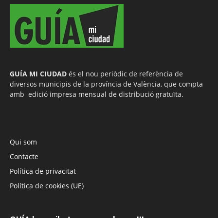
GUÍA MI CIUDAD
és el nou periòdic de referència de
diversos municipis de la província de València, que compta
amb edició impresa mensual de distribució gratuïta.
Qui som
Contacte
Política de privacitat
Política de cookies (UE)