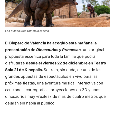
Los dinosaurios toman la escena
El Bioparc de Valencia ha acogido esta mañana la
presentación de
Dinosaurios y Princesas
,
una original
propuesta escénica para toda la familia que podrá
disfrutarse
desde el viernes 22 de diciembre en Teatro
Sala 21 de Kinepolis.
Se trata, sin duda, de una de las
grandes apuestas de espectáculos en vivo para las
próximas fiestas, una aventura musical interactiva con
canciones, coreografías, proyecciones en 3D y unos
dinosaurios muy «reales» de más de cuatro metros que
dejarán sin habla al público.