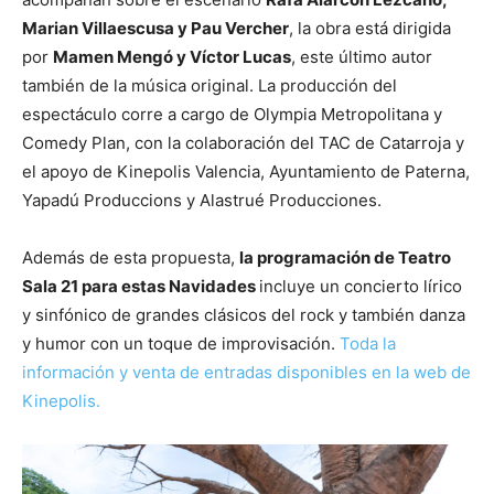
Marian Villaescusa y Pau Vercher
, la obra está dirigida
por
Mamen Mengó y Víctor Lucas
, este último autor
también de la música original. La producción del
espectáculo corre a cargo de Olympia Metropolitana y
Comedy Plan, con la colaboración del TAC de Catarroja y
el apoyo de Kinepolis Valencia, Ayuntamiento de Paterna,
Yapadú Produccions y Alastrué Producciones.
Además de esta propuesta,
la programación de Teatro
Sala 21 para estas Navidades
incluye un concierto lírico
y sinfónico de grandes clásicos del rock y también danza
y humor con un toque de improvisación.
Toda la
información y venta de entradas disponibles en la web de
Kinepolis.