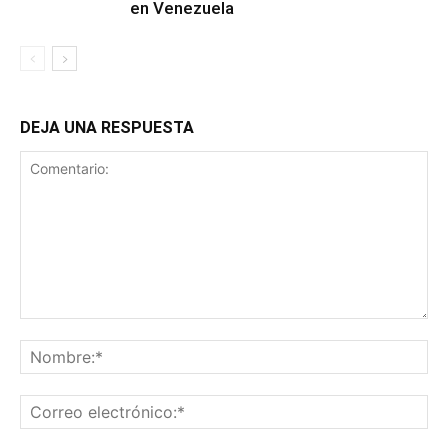
en Venezuela
DEJA UNA RESPUESTA