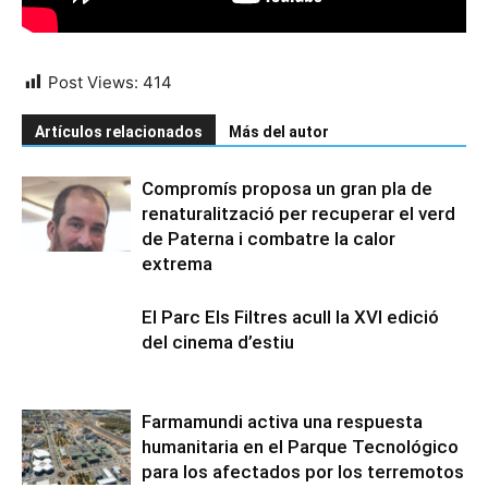
Post Views:
414
Artículos relacionados
Más del autor
Compromís proposa un gran pla de
renaturalització per recuperar el verd
de Paterna i combatre la calor
extrema
El Parc Els Filtres acull la XVI edició
del cinema d’estiu
Farmamundi activa una respuesta
humanitaria en el Parque Tecnológico
para los afectados por los terremotos