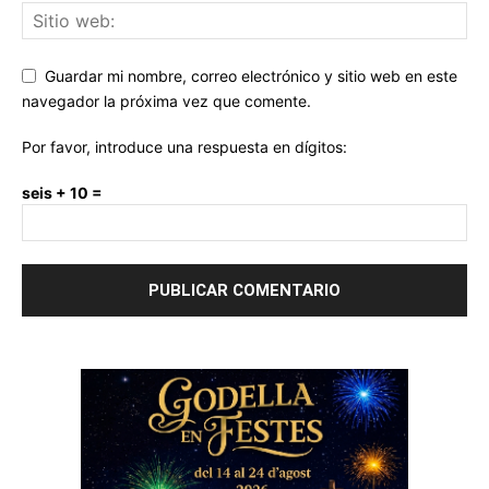
Guardar mi nombre, correo electrónico y sitio web en este
navegador la próxima vez que comente.
Por favor, introduce una respuesta en dígitos:
seis + 10 =