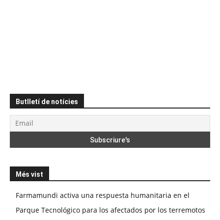
Butlletí de notícies
Més vist
Farmamundi activa una respuesta humanitaria en el
Parque Tecnológico para los afectados por los terremotos