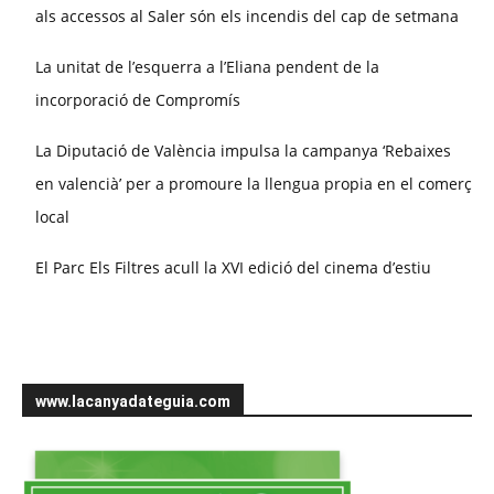
als accessos al Saler són els incendis del cap de setmana
La unitat de l’esquerra a l’Eliana pendent de la
incorporació de Compromís
La Diputació de València impulsa la campanya ‘Rebaixes
en valencià’ per a promoure la llengua propia en el comerç
local
El Parc Els Filtres acull la XVI edició del cinema d’estiu
www.lacanyadateguia.com