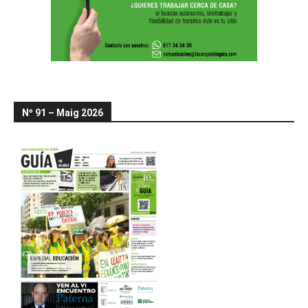
Nº 91 – Maig 2026