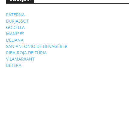
PATERNA
BURJASSOT
GODELLA
MANISES
L'ELIANA
SAN ANTONIO DE BENAGÉBER
RIBA-ROJA DE TÚRIA
VILAMARXANT
BÉTERA