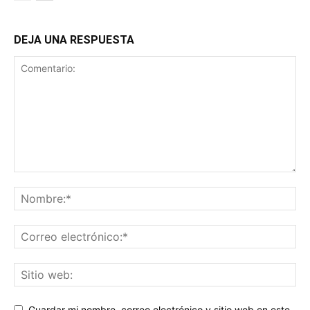
DEJA UNA RESPUESTA
Guardar mi nombre, correo electrónico y sitio web en este