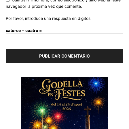
navegador la próxima vez que comente.
Por favor, introduce una respuesta en dígitos:
catorce − cuatro =