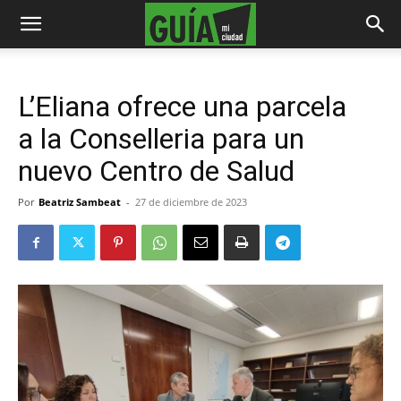
L’Eliana ofrece una parcela
a la Conselleria para un
nuevo Centro de Salud
Por
Beatriz Sambeat
-
27 de diciembre de 2023