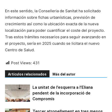
En este sentido, la Conselleria de Sanitat ha solicitado
información sobre fichas urbanísticas, previsión de
crecimiento así como la ubicación exacta de la nueva
localización para poder cuantificar el coste del proyecto.
Tras estos trámites necesarios para seguir avanzando en
el proyecto, sería en 2025 cuando se licitara el nuevo
Centro de Salud.
Post Views:
431
Artículos relacionados
Más del autor
La unitat de l’esquerra a l’Eliana
pendent de la incorporació de
Compromís
Tercer atropellament en tres mesos