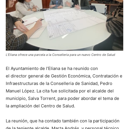
L’Eliana ofrece una parcela a la Conselleria para un nuevo Centro de Salud
El Ayuntamiento de l’Eliana se ha reunido con
el director general de Gestión Económica, Contratación e
Infraestructuras de la Conselleria de Sanidad, Pedro
Manuel López. La cita fue solicitada por el alcalde del
municipio, Salva Torrent, para poder abordar el tema de
la ampliación del Centro de Salud.
La reunión, que ha contado también con la participación
de la teniente alcalde, Marta Andrés, y personal técnico