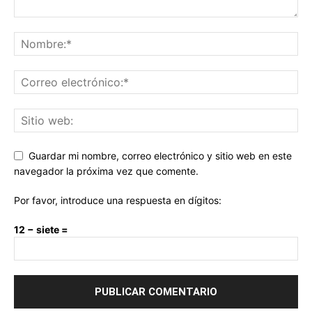
Guardar mi nombre, correo electrónico y sitio web en este
navegador la próxima vez que comente.
Por favor, introduce una respuesta en dígitos:
12 − siete =