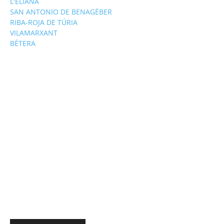
L'ELIANA
SAN ANTONIO DE BENAGÉBER
RIBA-ROJA DE TÚRIA
VILAMARXANT
BÉTERA