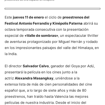
Este
jueves 11 de enero
el ciclo de
preestrenos del
Festival Antonio Ferrandis y Kinépolis Paterna
abrirá su
octava temporada consecutiva con la presentación
especial de
«Valle de sombras»
, un espectacular thriller
de aventuras protagonizado por Miguel Herrán y rodado
en los impresionantes paisajes del valle del Himalaya, en
la India.
El director
Salvador Calvo
, ganador del Goya por
Adú
,
presentará la película en los cines junto a la
actriz
Alexandra Masangkay
, uniéndose a la
extensa lista de más de cien personalidades del cine
español que, a lo largo de siete años y más de 80
preestrenos, han traído hasta Valencia las mejores
películas de nuestra industria. Desde el inicio del