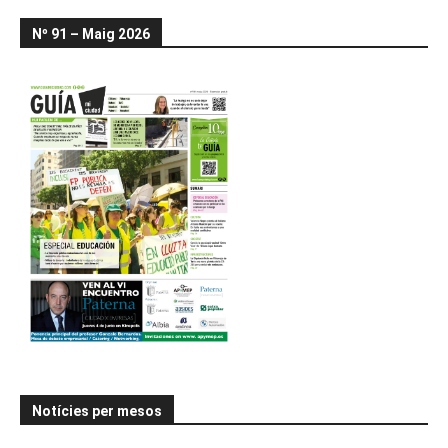
Nº 91 – Maig 2026
Notícies per mesos
Notícies