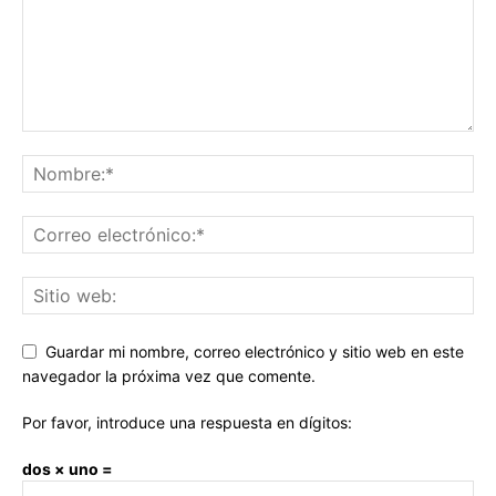
Guardar mi nombre, correo electrónico y sitio web en este
navegador la próxima vez que comente.
Por favor, introduce una respuesta en dígitos:
dos × uno =