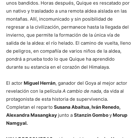
unos bandidos. Horas después, Quique es rescatado por
un nativo y trasladado a una remota aldea aislada en las
montañas. Allí, incomunicado y sin posibilidad de
regresar a la civilización, permanece hasta la llegada del
invierno, que permite la formación de la única vía de
salida de la aldea: el río helado. El camino de vuelta, lleno
de peligros, en compañía de varios niños de la aldea,
pondrá a prueba todo lo que Quique ha aprendido
durante su estancia en el corazón del Himalaya.
El actor
Miguel Herrán
, ganador del Goya al mejor actor
revelación con la película
A cambio de nada
, da vida al
protagonista de esta historia de supervivencia.
Completan el reparto
Susana Abaitua, Iván Renedo,
Alexandra Masangkay
junto a
Stanzin Gombo
y
Morup
Namgyal.