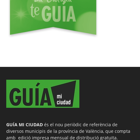
GUÍA MI CIUDAD
és el nou periòdic de referència de
diversos municipis de la província de València, que compta
amb edició impresa mensual de distribució gratuïta.