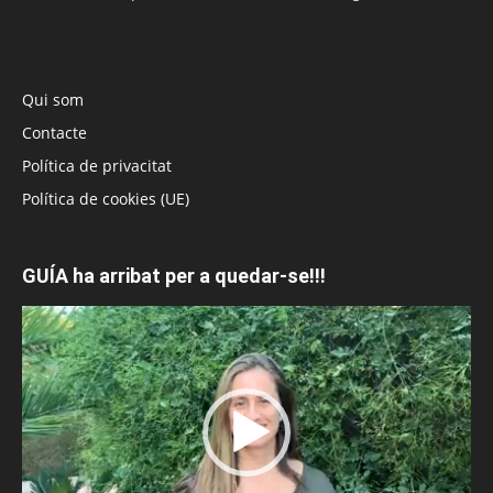
Qui som
Contacte
Política de privacitat
Política de cookies (UE)
GUÍA ha arribat per a quedar-se!!!
Reproductor
de
vídeo