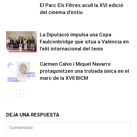
El Parc Els Filtres acull la XVI edició
del cinema d’estiu
La Diputació impulsa una Copa
Faulconbridge que situa a València en
l’elit internacional del tenis
Carmen Calvo i Miquel Navarro
protagonitzen una trobada única en el
marc de la XVII BICM
DEJA UNA RESPUESTA