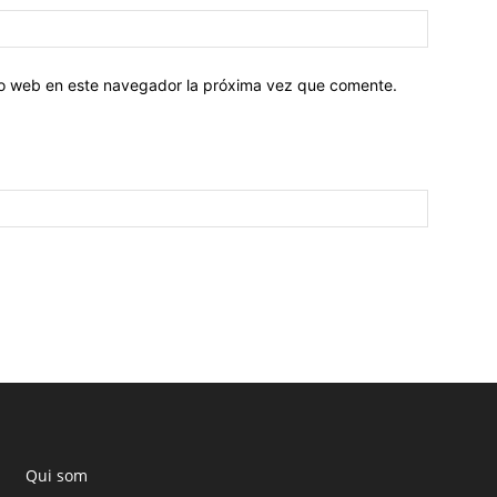
tio web en este navegador la próxima vez que comente.
Qui som