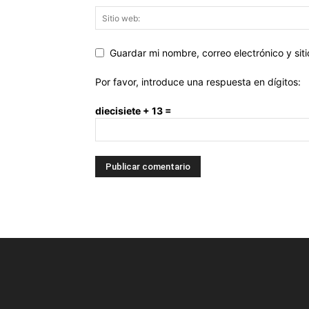
Guardar mi nombre, correo electrónico y si
Por favor, introduce una respuesta en dígitos:
diecisiete + 13 =