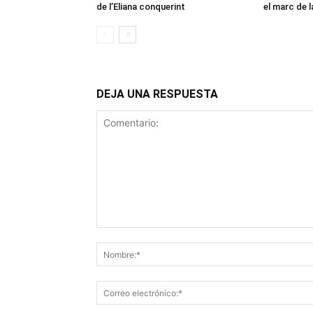
de l’Eliana conquerint
el marc de 
DEJA UNA RESPUESTA