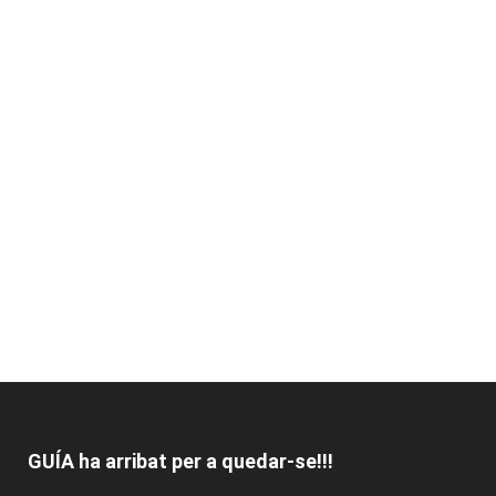
GUÍA ha arribat per a quedar-se!!!