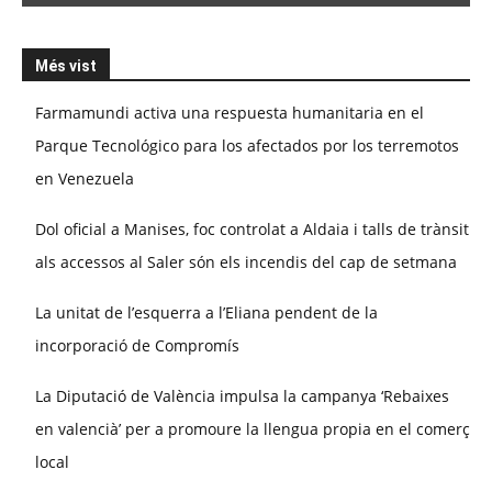
Més vist
Farmamundi activa una respuesta humanitaria en el
Parque Tecnológico para los afectados por los terremotos
en Venezuela
Dol oficial a Manises, foc controlat a Aldaia i talls de trànsit
als accessos al Saler són els incendis del cap de setmana
La unitat de l’esquerra a l’Eliana pendent de la
incorporació de Compromís
La Diputació de València impulsa la campanya ‘Rebaixes
en valencià’ per a promoure la llengua propia en el comerç
local