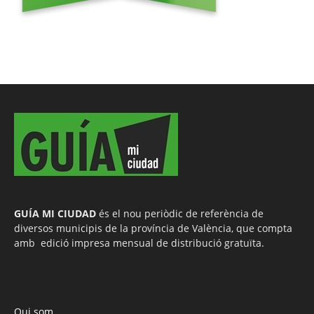
GUÍA MI CIUDAD
és el nou periòdic de referència de
diversos municipis de la província de València, que compta
amb edició impresa mensual de distribució gratuïta.
Qui som