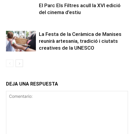
El Parc Els Filtres acull la XVI edició
del cinema d’estiu
La Festa de la Ceràmica de Manises
reunirà artesania, tradició i ciutats
creatives de la UNESCO
DEJA UNA RESPUESTA