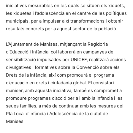
iniciatives mesurables en les quals se situen els xiquets,
les xiquetes i l’adolescència en el centre de les polítiques
municipals, per a impulsar així transformacions i obtenir
resultats concrets per a aquest sector de la població.
L’Ajuntament de Manises, mitjançant la Regidoria
d’Educació i Infància, col·laborarà en campanyes de
sensibilització impulsades per UNICEF, realitzarà accions
divulgatives i formatives sobre la Convenció sobre els
Drets de la Infància, així com promourà el programa
d’educació en drets i ciutadania global. El consistori
maniser, amb aquesta iniciativa, també es compromet a
promoure programes d’acció per a i amb la infància i les
seues famílies, a més de continuar amb les mesures del
Pla Local d’Infància i Adolescència de la ciutat de
Manises.