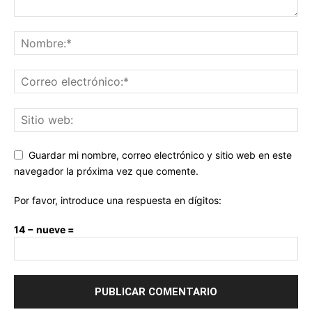
Guardar mi nombre, correo electrónico y sitio web en este
navegador la próxima vez que comente.
Por favor, introduce una respuesta en dígitos:
14 − nueve =