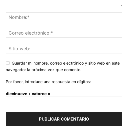
Guardar mi nombre, correo electrónico y sitio web en este
navegador la próxima vez que comente.
Por favor, introduce una respuesta en dígitos:
diecinueve + catorce =