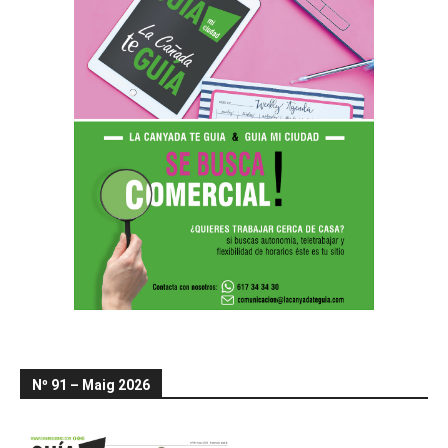
Nº 91 – Maig 2026