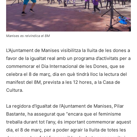
Manises es reivindica el 8M
L’Ajuntament de Manises visibilitza la lluita de les dones a
favor de la igualtat real amb un programa d’activitats per a
commemorar el Dia Internacional de les Dones, que se
celebra el 8 de març, dia en què tindrà lloc la lectura del
manifest del 8M, prevista a les 12 hores, a la Casa de
Cultura.
La regidora d’Igualtat de l’Ajuntament de Manises, Pilar
Bastante, ha assegurat que “encara que el feminisme
treballa durant tot l’any, és important commemorar aquest
dia, el 8 de març, per a poder agrair la lluita de totes les