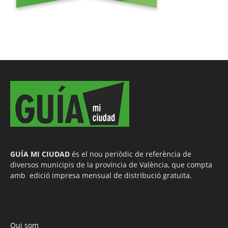
GUÍA MI CIUDAD
és el nou periòdic de referència de
diversos municipis de la província de València, que compta
amb edició impresa mensual de distribució gratuïta.
Qui som