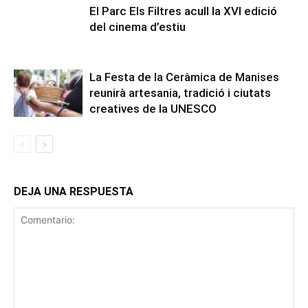
El Parc Els Filtres acull la XVI edició
del cinema d’estiu
La Festa de la Ceràmica de Manises
reunirà artesania, tradició i ciutats
creatives de la UNESCO
DEJA UNA RESPUESTA