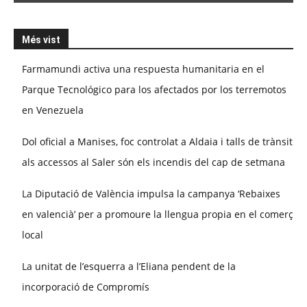
Més vist
Farmamundi activa una respuesta humanitaria en el
Parque Tecnológico para los afectados por los terremotos
en Venezuela
Dol oficial a Manises, foc controlat a Aldaia i talls de trànsit
als accessos al Saler són els incendis del cap de setmana
La Diputació de València impulsa la campanya ‘Rebaixes
en valencià’ per a promoure la llengua propia en el comerç
local
La unitat de l’esquerra a l’Eliana pendent de la
incorporació de Compromís