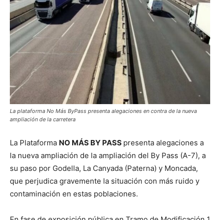
La plataforma No Más ByPass presenta alegaciones en contra de la nueva
ampliación de la carretera
La Plataforma
NO MÁS BY PASS
presenta alegaciones a
la nueva ampliación de la ampliación del By Pass (A-7), a
su paso por Godella, La Canyada (Paterna) y Moncada,
que perjudica gravemente la situación con más ruido y
contaminación en estas poblaciones.
En fase de exposición pública en Tramo de Modificación 1