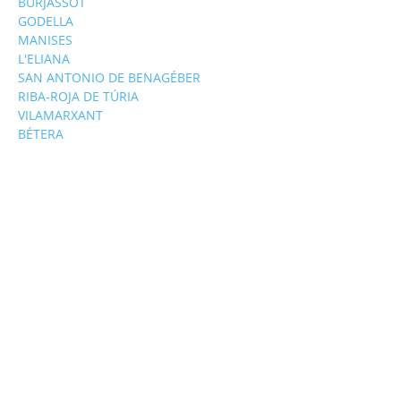
BURJASSOT
GODELLA
MANISES
L'ELIANA
SAN ANTONIO DE BENAGÉBER
RIBA-ROJA DE TÚRIA
VILAMARXANT
BÉTERA