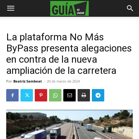
La plataforma No Más
ByPass presenta alegaciones
en contra de la nueva
ampliación de la carretera
Por
Beatriz Sambeat
-
20 de marzo de 2024