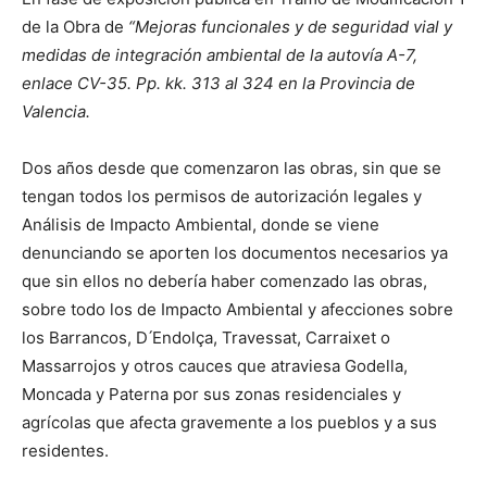
de la Obra de
“Mejoras funcionales y de seguridad vial y
medidas de integración ambiental de la autovía A-7,
enlace CV-35. Pp. kk. 313 al 324 en la Provincia de
Valencia.
Dos años desde que comenzaron las obras, sin que se
tengan todos los permisos de autorización legales y
Análisis de Impacto Ambiental, donde se viene
denunciando se aporten los documentos necesarios ya
que sin ellos no debería haber comenzado las obras,
sobre todo los de Impacto Ambiental y afecciones sobre
los Barrancos, D ́Endolça, Travessat, Carraixet o
Massarrojos y otros cauces que atraviesa Godella,
Moncada y Paterna por sus zonas residenciales y
agrícolas que afecta gravemente a los pueblos y a sus
residentes.