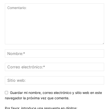
Guardar mi nombre, correo electrónico y sitio web en este
navegador la próxima vez que comente.
Por favor, introduce una respuesta en dígitos: