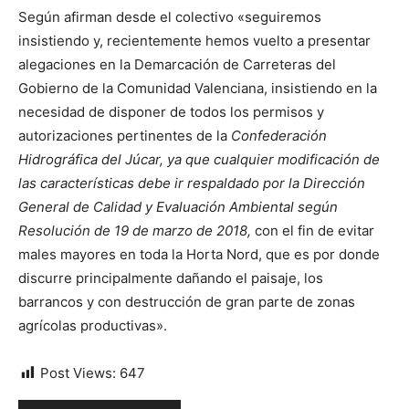
Según afirman desde el colectivo «seguiremos
insistiendo y, recientemente hemos vuelto a presentar
alegaciones en la Demarcación de Carreteras del
Gobierno de la Comunidad Valenciana, insistiendo en la
necesidad de disponer de todos los permisos y
autorizaciones pertinentes de la
Confederación
Hidrográfica del Júcar, ya que cualquier modificación de
las características debe ir respaldado por la Dirección
General de Calidad y Evaluación Ambiental según
Resolución de 19 de marzo de 2018,
con el fin de evitar
males mayores en toda la Horta Nord, que es por donde
discurre principalmente dañando el paisaje, los
barrancos y con destrucción de gran parte de zonas
agrícolas productivas».
Post Views:
647