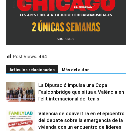
Post Views:
494
Artículos relacionados
Más del autor
La Diputació impulsa una Copa
Faulconbridge que situa a València en
l’elit internacional del tenis
Valencia se convertirá en el epicentro
del debate sobre la emergencia de la
vivienda con un encuentro de líderes