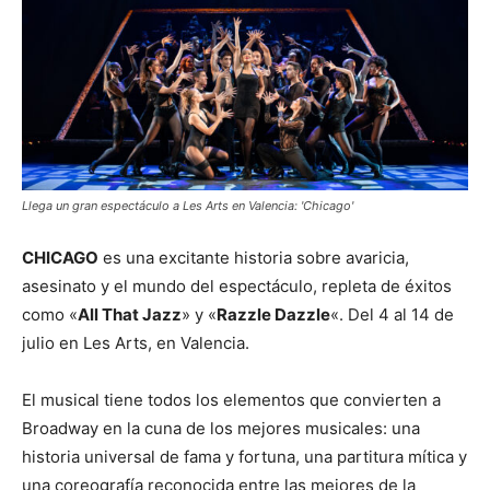
Llega un gran espectáculo a Les Arts en Valencia: 'Chicago'
CHICAGO
es una excitante historia sobre avaricia,
asesinato y el mundo del espectáculo, repleta de éxitos
como «
All That Jazz
» y «
Razzle Dazzle
«. Del 4 al 14 de
julio en Les Arts, en Valencia.
El musical tiene todos los elementos que convierten a
Broadway en la cuna de los mejores musicales: una
historia universal de fama y fortuna, una partitura mítica y
una coreografía reconocida entre las mejores de la