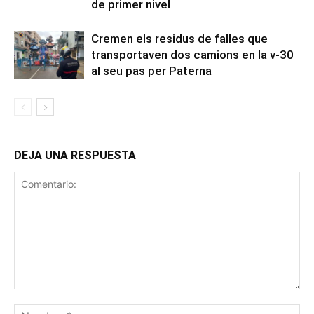
de primer nivel
Cremen els residus de falles que
transportaven dos camions en la v-30
al seu pas per Paterna
DEJA UNA RESPUESTA