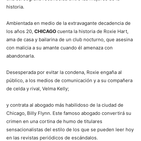
historia.
Ambientada en medio de la extravagante decadencia de
los años 20,
CHICAGO
cuenta la historia de Roxie Hart,
ama de casa y bailarina de un club nocturno, que asesina
con malicia a su amante cuando él amenaza con
abandonarla.
Desesperada por evitar la condena, Roxie engaña al
público, a los medios de comunicación y a su compañera
de celda y rival, Velma Kelly;
y contrata al abogado más habilidoso de la ciudad de
Chicago, Billy Flynn. Este famoso abogado convertirá su
crimen en una cortina de humo de titulares
sensacionalistas del estilo de los que se pueden leer hoy
en las revistas periódicos de escándalos.