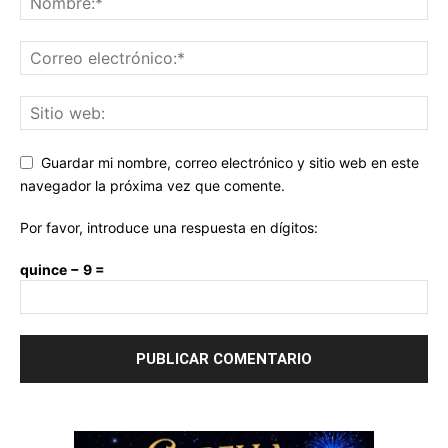
Guardar mi nombre, correo electrónico y sitio web en este
navegador la próxima vez que comente.
Por favor, introduce una respuesta en dígitos:
quince − 9 =