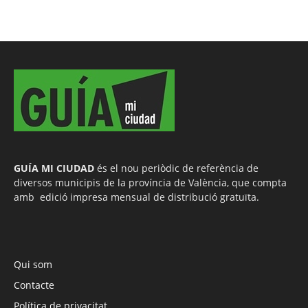
GUÍA MI CIUDAD
és el nou periòdic de referència de
diversos municipis de la província de València, que compta
amb edició impresa mensual de distribució gratuïta.
Qui som
Contacte
Política de privacitat