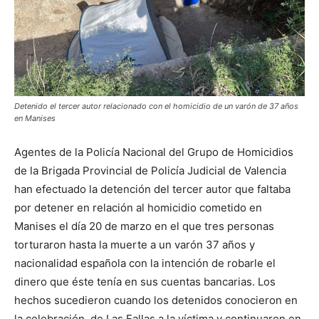
Detenido el tercer autor relacionado con el homicidio de un varón de 37 años
en Manises
Agentes de la Policía Nacional del Grupo de Homicidios
de la Brigada Provincial de Policía Judicial de Valencia
han efectuado la detención del tercer autor que faltaba
por detener en relación al homicidio cometido en
Manises el día 20 de marzo en el que tres personas
torturaron hasta la muerte a un varón 37 años y
nacionalidad española con la intención de robarle el
dinero que éste tenía en sus cuentas bancarias. Los
hechos sucedieron cuando los detenidos conocieron en
la celebración. de Las Fallas a la víctima y continuaron en