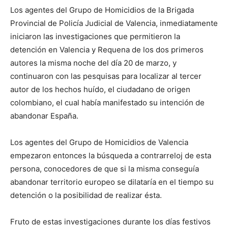
Los agentes del Grupo de Homicidios de la Brigada
Provincial de Policía Judicial de Valencia, inmediatamente
iniciaron las investigaciones que permitieron la
detención en Valencia y Requena de los dos primeros
autores la misma noche del día 20 de marzo, y
continuaron con las pesquisas para localizar al tercer
autor de los hechos huído, el ciudadano de origen
colombiano, el cual había manifestado su intención de
abandonar España.
Los agentes del Grupo de Homicidios de Valencia
empezaron entonces la búsqueda a contrarreloj de esta
persona, conocedores de que si la misma conseguía
abandonar territorio europeo se dilataría en el tiempo su
detención o la posibilidad de realizar ésta.
Fruto de estas investigaciones durante los días festivos