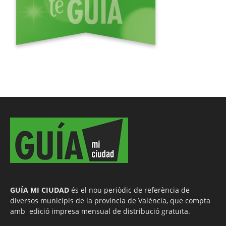
GUÍA MI CIUDAD
és el nou periòdic de referència de
diversos municipis de la província de València, que compta
amb edició impresa mensual de distribució gratuïta.