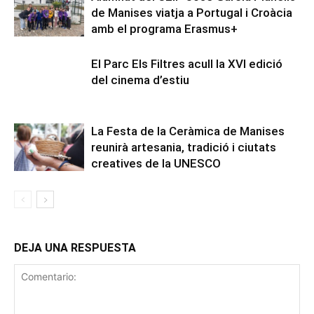
de Manises viatja a Portugal i Croàcia
amb el programa Erasmus+
El Parc Els Filtres acull la XVI edició
del cinema d’estiu
La Festa de la Ceràmica de Manises
reunirà artesania, tradició i ciutats
creatives de la UNESCO
DEJA UNA RESPUESTA