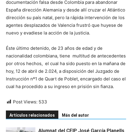
documentación falsa desde Colombia para abandonar
España dirección Alemania y desde allí cruzar el Atlántico
dirección su país natal, pero la rápida intervención de los
agentes desplazados de Valencia frustró que huyese de
nuevo y evadiese la acción de la justicia.
Éste último detenido, de 23 años de edad y de
nacionalidad colombiana, tiene multitud de antecedentes
por otros hechos, el cual ha sido puesto en la mañana de
hoy, 12 de abril de 2.024, a disposición del Juzgado de
Instrucción nº1 de Quart de Poblet, encargado del caso el
cual ha procedido a su ingreso en prisión sin fianza.
Post Views:
533
Artículos relacionados
Más del autor
Alumnat del CEIP José García Planells