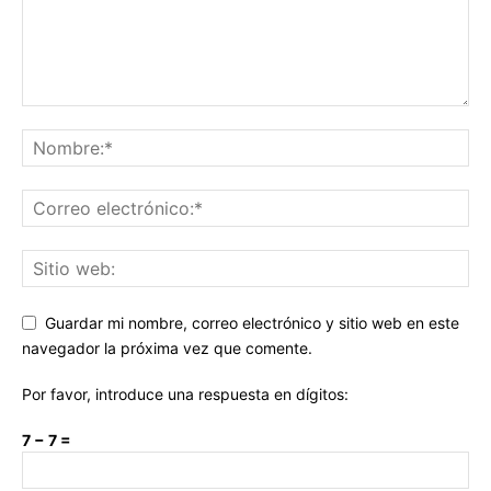
Guardar mi nombre, correo electrónico y sitio web en este
navegador la próxima vez que comente.
Por favor, introduce una respuesta en dígitos:
7 − 7 =