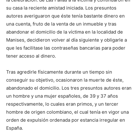
su casa la reciente amistad iniciada. Los presuntos
autores averiguaron que éste tenía bastante dinero en
una cuenta, fruto de la venta de un inmueble y tras
abandonar el domicilio de la víctima en la localidad de
Manises, decidieron volver al día siguiente y obligarle a
que les facilitase las contraseñas bancarias para poder
tener acceso al dinero.
Tras agredirle físicamente durante un tiempo sin
conseguir su objetivo, ocasionaron la muerte de éste,
abandonado el domicilio. Los tres presuntos autores eran
un hombre y una mujer españoles, de 39 y 37 años
respectivamente, lo cuales eran primos, y un tercer
hombre de origen colombiano, el cual tenía en vigor una
orden de expulsión ordenada por estancia irregular en
España.