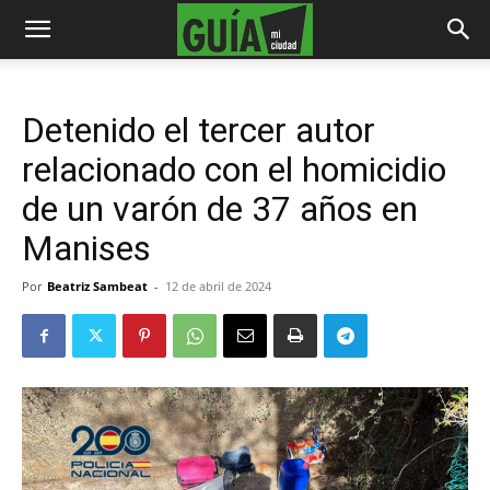
Detenido el tercer autor
relacionado con el homicidio
de un varón de 37 años en
Manises
Por
Beatriz Sambeat
-
12 de abril de 2024