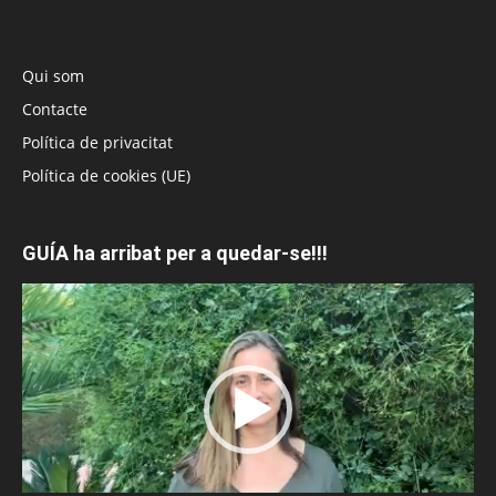
Qui som
Contacte
Política de privacitat
Política de cookies (UE)
GUÍA ha arribat per a quedar-se!!!
Reproductor
de
vídeo