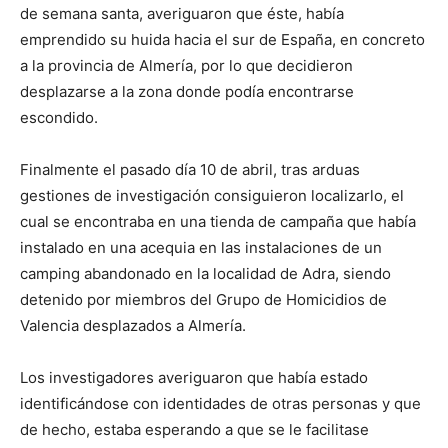
de semana santa, averiguaron que éste, había
emprendido su huida hacia el sur de España, en concreto
a la provincia de Almería, por lo que decidieron
desplazarse a la zona donde podía encontrarse
escondido.
Finalmente el pasado día 10 de abril, tras arduas
gestiones de investigación consiguieron localizarlo, el
cual se encontraba en una tienda de campaña que había
instalado en una acequia en las instalaciones de un
camping abandonado en la localidad de Adra, siendo
detenido por miembros del Grupo de Homicidios de
Valencia desplazados a Almería.
Los investigadores averiguaron que había estado
identificándose con identidades de otras personas y que
de hecho, estaba esperando a que se le facilitase