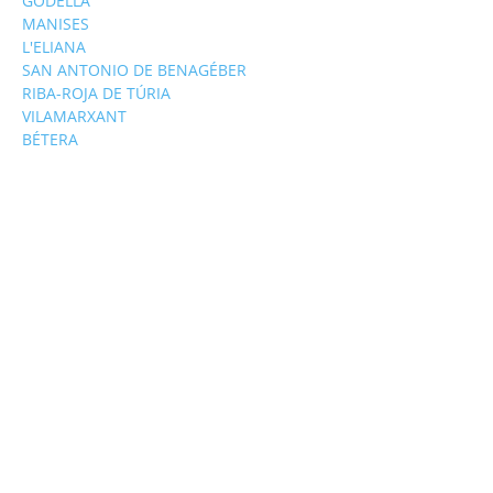
GODELLA
MANISES
L'ELIANA
SAN ANTONIO DE BENAGÉBER
RIBA-ROJA DE TÚRIA
VILAMARXANT
BÉTERA