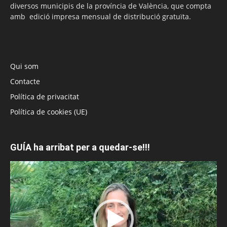
diversos municipis de la província de València, que compta
amb edició impresa mensual de distribució gratuïta.
Qui som
Contacte
Política de privacitat
Política de cookies (UE)
GUÍA ha arribat per a quedar-se!!!
Reproductor
de
vídeo