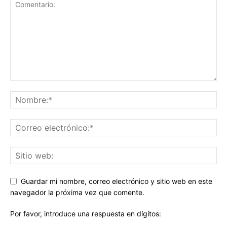
Guardar mi nombre, correo electrónico y sitio web en este
navegador la próxima vez que comente.
Por favor, introduce una respuesta en dígitos: