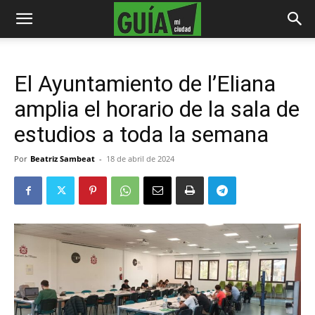
El Ayuntamiento de l’Eliana
amplia el horario de la sala de
estudios a toda la semana
Por
Beatriz Sambeat
-
18 de abril de 2024