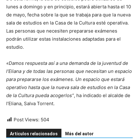
lunes a domingo y en principio, estará abierta hasta el 10
de mayo, fecha sobre la que se trabaja para que la nueva
sala de estudios en la Casa de la Cultura esté operativa.
Las personas que necesiten prepararse exámenes
podrán utilizar estas instalaciones adaptadas para el
estudio.
«
Damos respuesta así a una demanda de la juventud de
l’Eliana y de todas las personas que necesitan un espacio
para prepararse los exámenes. Un espacio que estará
operativo hasta que la nueva sala de estudios en la Casa
de la Cultura pueda acogerlos”
, ha indicado el alcalde de
l’Eliana, Salva Torrent.
Post Views:
504
Artículos relacionados
Más del autor