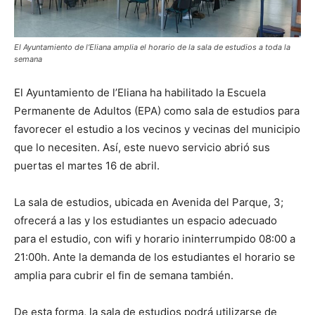
El Ayuntamiento de l’Eliana amplia el horario de la sala de estudios a toda la
semana
El Ayuntamiento de l’Eliana ha habilitado la Escuela
Permanente de Adultos (EPA) como sala de estudios para
favorecer el estudio a los vecinos y vecinas del municipio
que lo necesiten. Así, este nuevo servicio abrió sus
puertas el martes 16 de abril.
La sala de estudios, ubicada en Avenida del Parque, 3;
ofrecerá a las y los estudiantes un espacio adecuado
para el estudio, con wifi y horario ininterrumpido 08:00 a
21:00h. Ante la demanda de los estudiantes el horario se
amplia para cubrir el fin de semana también.
De esta forma, la sala de estudios podrá utilizarse de