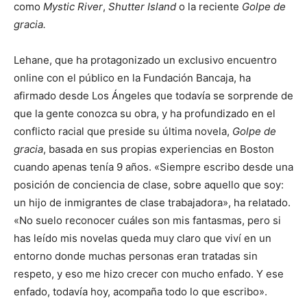
como
Mystic River
,
Shutter Island
o la reciente
Golpe de
gracia.
Lehane, que ha protagonizado un exclusivo encuentro
online con el público en la Fundación Bancaja, ha
afirmado desde Los Ángeles que todavía se sorprende de
que la gente conozca su obra, y ha profundizado en el
conflicto racial que preside su última novela,
Golpe de
gracia
, basada en sus propias experiencias en Boston
cuando apenas tenía 9 años. «Siempre escribo desde una
posición de conciencia de clase, sobre aquello que soy:
un hijo de inmigrantes de clase trabajadora», ha relatado.
«No suelo reconocer cuáles son mis fantasmas, pero si
has leído mis novelas queda muy claro que viví en un
entorno donde muchas personas eran tratadas sin
respeto, y eso me hizo crecer con mucho enfado. Y ese
enfado, todavía hoy, acompaña todo lo que escribo».