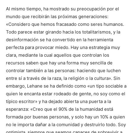
Al mismo tiempo, ha mostrado su preocupación por el
mundo que recibirán las próximas generaciones:
«Considero que hemos fracasado como seres humanos.
Todo parece estar girando hacia los totalitarismos, y la
desinformación se ha convertido en la herramienta
perfecta para provocar miedo. Hay una estrategia muy
clara, mediante la cual aquellos que controlan los
recursos saben que hay una forma muy sencilla de
controlar también a las personas: haciendo que luchen
entre sí a través de la raza, la religión o la cultura». Sin
embargo, Lehane se ha definido como «un tipo sociable a
quien le encanta estar rodeado de gente, no soy como el
típico escritor» y ha dejado abierta una puerta a la
esperanza: «Creo que el 90% de la humanidad está
formada por buenas personas, y solo hay un 10% a quien
no le importa dañar a la comunidad y destruirlo todo. Soy
optimista, siempre que seamos capaces de sobrevivir a