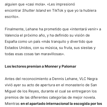
alguien que «casi mola». «Les impresionó
encontrar
Shutter Island
en TikTok y que yo la hubiera
escrito».
Finalmente, Lehane ha prometido que «intentará venir» a
Valencia el próximo año, y ha definido su visión de
España como un país «más tranquilo y divertido que
Estados Unidos, con su música, su fruta, sus siestas y
todas esas cosas tan maravillosas».
Los lectores premian a Monner y Palomar
Antes del reconocimiento a Dennis Lehane, VLC Negra
vivió ayer su acto de apertura en el monasterio de San
Miguel de los Reyes, durante el cual se entregaron los
premios de las diferentes categorías de mejor novela.
Mientras
en el apartado internacional la escogida por los