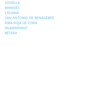
GODELLA
MANISES
L'ELIANA
SAN ANTONIO DE BENAGÉBER
RIBA-ROJA DE TÚRIA
VILAMARXANT
BÉTERA