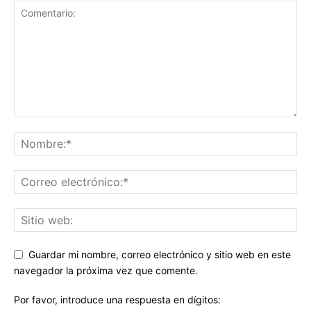
Guardar mi nombre, correo electrónico y sitio web en este
navegador la próxima vez que comente.
Por favor, introduce una respuesta en dígitos: