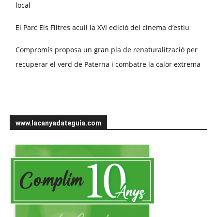
local
El Parc Els Filtres acull la XVI edició del cinema d’estiu
Compromís proposa un gran pla de renaturalització per
recuperar el verd de Paterna i combatre la calor extrema
www.lacanyadateguia.com