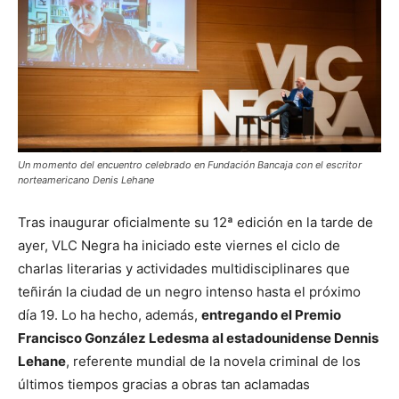
Un momento del encuentro celebrado en Fundación Bancaja con el escritor
norteamericano Denis Lehane
Tras inaugurar oficialmente su 12ª edición en la tarde de
ayer, VLC Negra ha iniciado este viernes el ciclo de
charlas literarias y actividades multidisciplinares que
teñirán la ciudad de un negro intenso hasta el próximo
día 19. Lo ha hecho, además,
entregando el Premio
Francisco González Ledesma al estadounidense Dennis
Lehane
, referente mundial de la novela criminal de los
últimos tiempos gracias a obras tan aclamadas