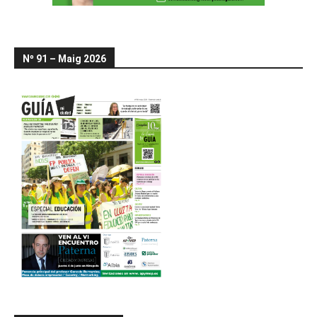
Nº 91 – Maig 2026