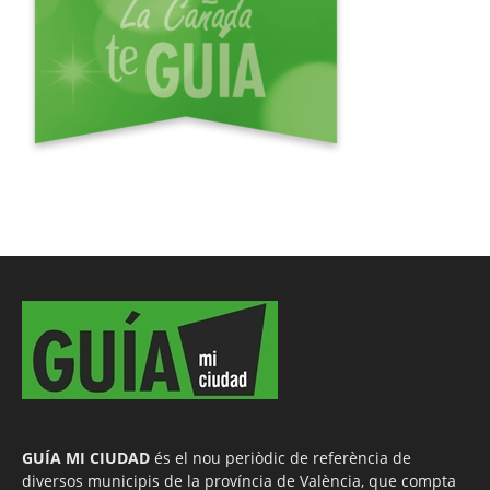
GUÍA MI CIUDAD
és el nou periòdic de referència de
diversos municipis de la província de València, que compta