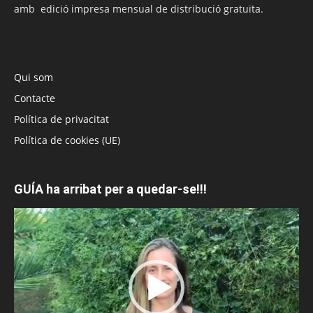
amb edició impresa mensual de distribució gratuïta.
Qui som
Contacte
Política de privacitat
Política de cookies (UE)
GUÍA ha arribat per a quedar-se!!!
Reproductor
de
vídeo