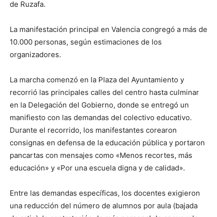
de Ruzafa.
La manifestación principal en Valencia congregó a más de
10.000 personas, según estimaciones de los
organizadores.
La marcha comenzó en la Plaza del Ayuntamiento y
recorrió las principales calles del centro hasta culminar
en la Delegación del Gobierno, donde se entregó un
manifiesto con las demandas del colectivo educativo.
Durante el recorrido, los manifestantes corearon
consignas en defensa de la educación pública y portaron
pancartas con mensajes como «Menos recortes, más
educación» y «Por una escuela digna y de calidad».
Entre las demandas específicas, los docentes exigieron
una reducción del número de alumnos por aula (bajada