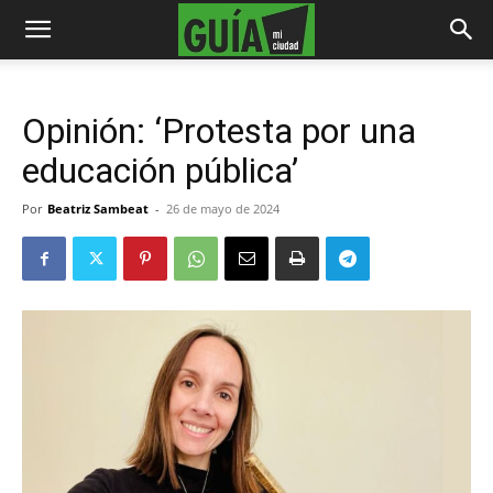
Opinión: ‘Protesta por una
educación pública’
Por
Beatriz Sambeat
-
26 de mayo de 2024