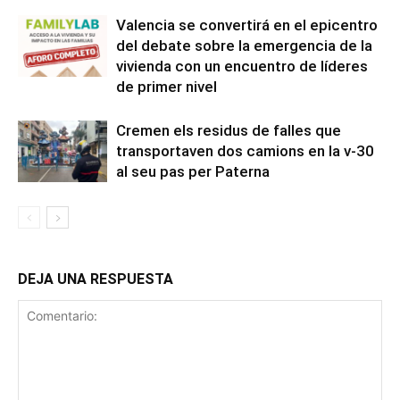
Valencia se convertirá en el epicentro
del debate sobre la emergencia de la
vivienda con un encuentro de líderes
de primer nivel
Cremen els residus de falles que
transportaven dos camions en la v-30
al seu pas per Paterna
DEJA UNA RESPUESTA