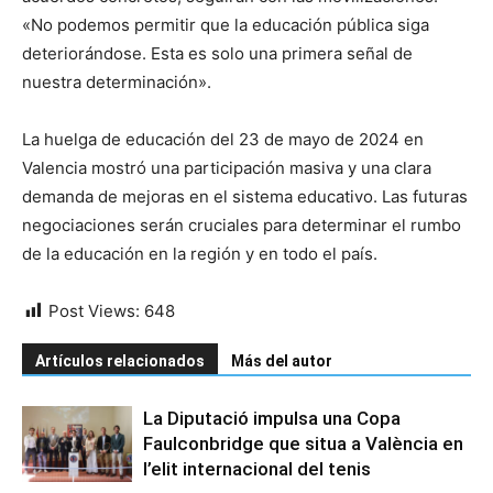
«No podemos permitir que la educación pública siga
deteriorándose. Esta es solo una primera señal de
nuestra determinación».
La huelga de educación del 23 de mayo de 2024 en
Valencia mostró una participación masiva y una clara
demanda de mejoras en el sistema educativo. Las futuras
negociaciones serán cruciales para determinar el rumbo
de la educación en la región y en todo el país.
Post Views:
648
Artículos relacionados
Más del autor
La Diputació impulsa una Copa
Faulconbridge que situa a València en
l’elit internacional del tenis