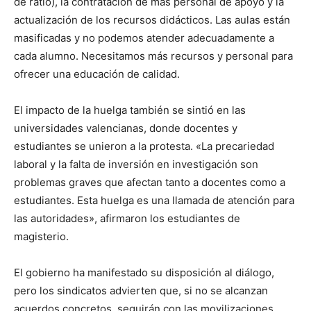
de ratio), la contratación de más personal de apoyo y la
actualización de los recursos didácticos. Las aulas están
masificadas y no podemos atender adecuadamente a
cada alumno. Necesitamos más recursos y personal para
ofrecer una educación de calidad.
El impacto de la huelga también se sintió en las
universidades valencianas, donde docentes y
estudiantes se unieron a la protesta. «La precariedad
laboral y la falta de inversión en investigación son
problemas graves que afectan tanto a docentes como a
estudiantes. Esta huelga es una llamada de atención para
las autoridades», afirmaron los estudiantes de
magisterio.
El gobierno ha manifestado su disposición al diálogo,
pero los sindicatos advierten que, si no se alcanzan
acuerdos concretos, seguirán con las movilizaciones.