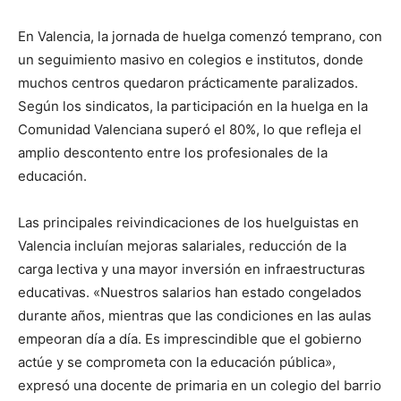
En Valencia, la jornada de huelga comenzó temprano, con
un seguimiento masivo en colegios e institutos, donde
muchos centros quedaron prácticamente paralizados.
Según los sindicatos, la participación en la huelga en la
Comunidad Valenciana superó el 80%, lo que refleja el
amplio descontento entre los profesionales de la
educación.
Las principales reivindicaciones de los huelguistas en
Valencia incluían mejoras salariales, reducción de la
carga lectiva y una mayor inversión en infraestructuras
educativas. «Nuestros salarios han estado congelados
durante años, mientras que las condiciones en las aulas
empeoran día a día. Es imprescindible que el gobierno
actúe y se comprometa con la educación pública»,
expresó una docente de primaria en un colegio del barrio