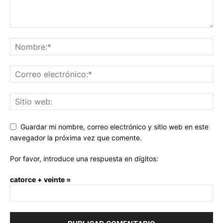
Guardar mi nombre, correo electrónico y sitio web en este
navegador la próxima vez que comente.
Por favor, introduce una respuesta en dígitos:
catorce + veinte =