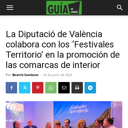
La Diputació de València
colabora con los ‘Festivales
Territorio’ en la promoción de
las comarcas de interior
Por
Beatriz Sambeat
-
24 de junio de 2024