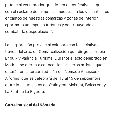
potencial vertebrador que tienen estos festivales que,
con el reclamo de la música, muestran a los visitantes los
encantos de nuestras comarcas y zonas de interior,
aportando un impulso turístico y contribuyendo a
combatir la despoblación”.
La corporación provincial colabora con la iniciativa a
través del área de Comarcalización que dirige la propia
Enguix y València Turisme. Durante el acto celebrado en
Madrid, se dieron a conocer los primeros artistas que
estarán en la tercera edición del Nómade Alcusses-
Alforins, que se celebrará del 13 al 15 de septiembre
entre los municipios de Ontinyent, Moixent, Boicarent y
La Font de La Figuera.
Cartel musical del Nómade