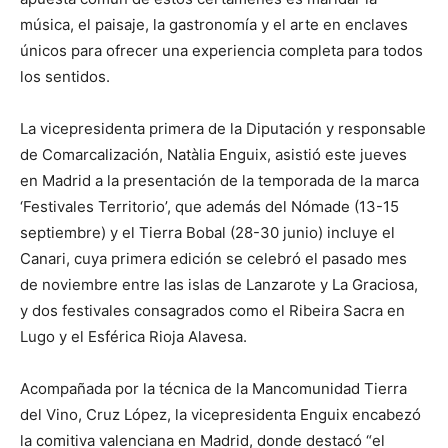
música, el paisaje, la gastronomía y el arte en enclaves
únicos para ofrecer una experiencia completa para todos
los sentidos.
La vicepresidenta primera de la Diputación y responsable
de Comarcalización, Natàlia Enguix, asistió este jueves
en Madrid a la presentación de la temporada de la marca
‘Festivales Territorio’, que además del Nómade (13-15
septiembre) y el Tierra Bobal (28-30 junio) incluye el
Canari, cuya primera edición se celebró el pasado mes
de noviembre entre las islas de Lanzarote y La Graciosa,
y dos festivales consagrados como el Ribeira Sacra en
Lugo y el Esférica Rioja Alavesa.
Acompañada por la técnica de la Mancomunidad Tierra
del Vino, Cruz López, la vicepresidenta Enguix encabezó
la comitiva valenciana en Madrid, donde destacó “el