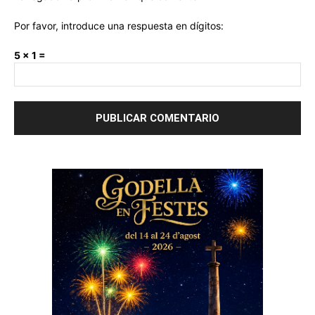
Por favor, introduce una respuesta en dígitos:
5 × 1 =