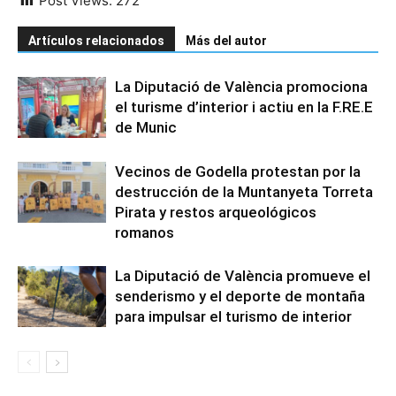
Post Views:
272
Artículos relacionados
Más del autor
La Diputació de València promociona
el turisme d’interior i actiu en la F.RE.E
de Munic
Vecinos de Godella protestan por la
destrucción de la Muntanyeta Torreta
Pirata y restos arqueológicos
romanos
La Diputació de València promueve el
senderismo y el deporte de montaña
para impulsar el turismo de interior