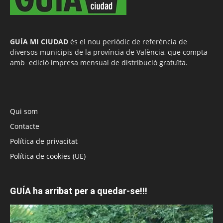
GUÍA MI CIUDAD
és el nou periòdic de referència de
diversos municipis de la província de València, que compta
amb edició impresa mensual de distribució gratuïta.
Qui som
Contacte
Política de privacitat
Política de cookies (UE)
GUÍA ha arribat per a quedar-se!!!
Reproductor
de