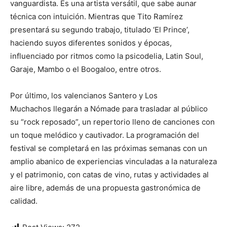
vanguardista. Es una artista versátil, que sabe aunar
técnica con intuición. Mientras que Tito Ramírez
presentará su segundo trabajo, titulado ‘El Prince’,
haciendo suyos diferentes sonidos y épocas,
influenciado por ritmos como la psicodelia, Latin Soul,
Garaje, Mambo o el Boogaloo, entre otros.
Por último, los valencianos Santero y Los
Muchachos llegarán a Nómade para trasladar al público
su “rock reposado”, un repertorio lleno de canciones con
un toque melódico y cautivador. La programación del
festival se completará en las próximas semanas con un
amplio abanico de experiencias vinculadas a la naturaleza
y el patrimonio, con catas de vino, rutas y actividades al
aire libre, además de una propuesta gastronómica de
calidad.