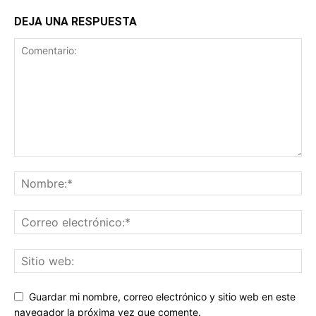
DEJA UNA RESPUESTA
Guardar mi nombre, correo electrónico y sitio web en este
navegador la próxima vez que comente.