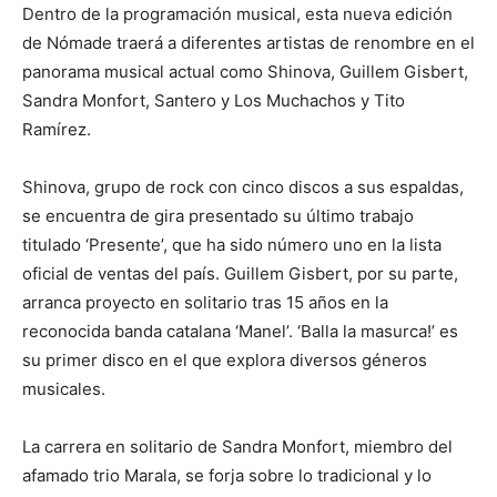
Dentro de la programación musical, esta nueva edición
de Nómade traerá a diferentes artistas de renombre en el
panorama musical actual como Shinova, Guillem Gisbert,
Sandra Monfort, Santero y Los Muchachos y Tito
Ramírez.
Shinova, grupo de rock con cinco discos a sus espaldas,
se encuentra de gira presentado su último trabajo
titulado ‘Presente’, que ha sido número uno en la lista
oficial de ventas del país. Guillem Gisbert, por su parte,
arranca proyecto en solitario tras 15 años en la
reconocida banda catalana ‘Manel’. ‘Balla la masurca!’ es
su primer disco en el que explora diversos géneros
musicales.
La carrera en solitario de Sandra Monfort, miembro del
afamado trio Marala, se forja sobre lo tradicional y lo