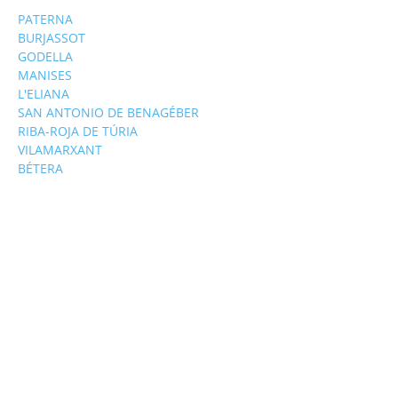
PATERNA
BURJASSOT
GODELLA
MANISES
L'ELIANA
SAN ANTONIO DE BENAGÉBER
RIBA-ROJA DE TÚRIA
VILAMARXANT
BÉTERA