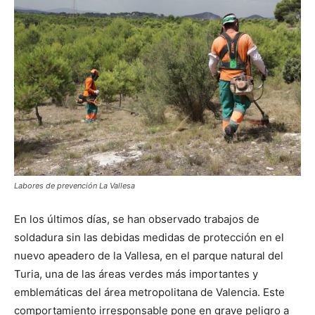
Labores de prevención La Vallesa
En los últimos días, se han observado trabajos de
soldadura sin las debidas medidas de protección en el
nuevo apeadero de la Vallesa, en el parque natural del
Turia, una de las áreas verdes más importantes y
emblemáticas del área metropolitana de Valencia. Este
comportamiento irresponsable pone en grave peligro a