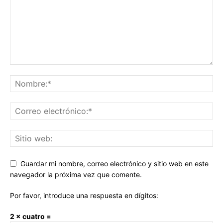
Guardar mi nombre, correo electrónico y sitio web en este
navegador la próxima vez que comente.
Por favor, introduce una respuesta en dígitos:
2 × cuatro =