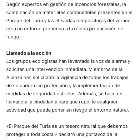
Según expertos en gestión de incendios forestales, la
combinación de materiales combustibles presentes en el
Parque del Turia y las elevadas temperaturas del verano
crea un entorno propenso a la rápida propagación del
fuego.
Llamado a la acción
Los grupos ecologistas han levantado la voz de alarma y
solicitan una intervención inmediata. Miembros de la
Alianza han solicitado la vigilancia de todos los trabajos
de soldadura sin protección y la implementación de
medidas de seguridad estrictas. Además, se hace un
llamado a la ciudadanía para que reporte cualquier
actividad que pueda poner en riesgo el entorno natural.
«El Parque del Turia es un tesoro natural que debemos
proteger a toda costa,» declaró una portavoz de la