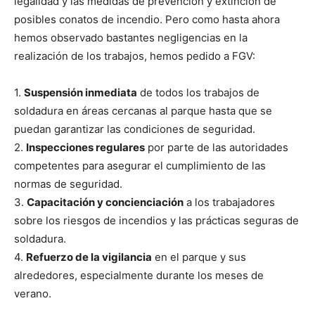
legalidad y las medidas de prevención y extinción de
posibles conatos de incendio. Pero como hasta ahora
hemos observado bastantes negligencias en la
realización de los trabajos, hemos pedido a FGV:
1.
Suspensión inmediata
de todos los trabajos de
soldadura en áreas cercanas al parque hasta que se
puedan garantizar las condiciones de seguridad.
2.
Inspecciones regulares
por parte de las autoridades
competentes para asegurar el cumplimiento de las
normas de seguridad.
3.
Capacitación y concienciación
a los trabajadores
sobre los riesgos de incendios y las prácticas seguras de
soldadura.
4.
Refuerzo de la vigilancia
en el parque y sus
alrededores, especialmente durante los meses de
verano.