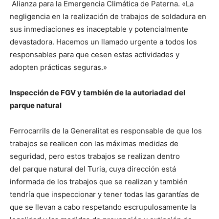
Alianza para la Emergencia Climática de Paterna. «La
negligencia en la realización de trabajos de soldadura en
sus inmediaciones es inaceptable y potencialmente
devastadora. Hacemos un llamado urgente a todos los
responsables para que cesen estas actividades y
adopten prácticas seguras.»
Inspección de FGV y también de la autoriadad del
parque natural
Ferrocarrils de la Generalitat es responsable de que los
trabajos se realicen con las máximas medidas de
seguridad, pero estos trabajos se realizan dentro
del parque natural del Turia, cuya dirección está
informada de los trabajos que se realizan y también
tendría que inspeccionar y tener todas las garantías de
que se llevan a cabo respetando escrupulosamente la