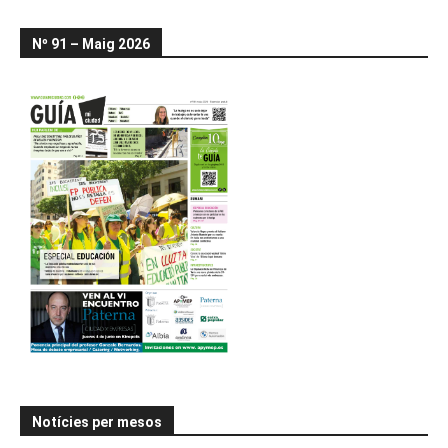
Nº 91 – Maig 2026
Notícies per mesos