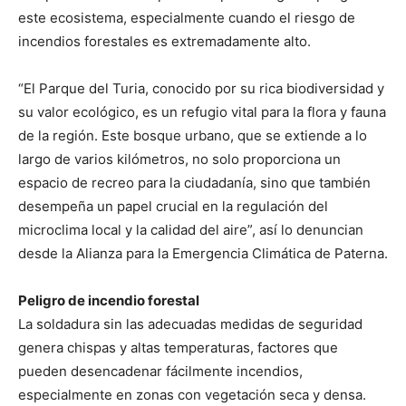
este ecosistema, especialmente cuando el riesgo de
incendios forestales es extremadamente alto.
“El Parque del Turia, conocido por su rica biodiversidad y
su valor ecológico, es un refugio vital para la flora y fauna
de la región. Este bosque urbano, que se extiende a lo
largo de varios kilómetros, no solo proporciona un
espacio de recreo para la ciudadanía, sino que también
desempeña un papel crucial en la regulación del
microclima local y la calidad del aire”, así lo denuncian
desde la Alianza para la Emergencia Climática de Paterna.
Peligro de incendio forestal
La soldadura sin las adecuadas medidas de seguridad
genera chispas y altas temperaturas, factores que
pueden desencadenar fácilmente incendios,
especialmente en zonas con vegetación seca y densa.