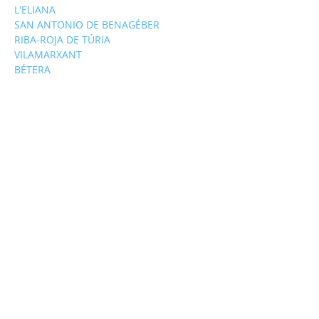
L'ELIANA
SAN ANTONIO DE BENAGÉBER
RIBA-ROJA DE TÚRIA
VILAMARXANT
BÉTERA