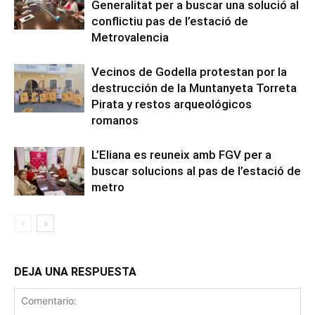
Generalitat per a buscar una solució al
conflictiu pas de l’estació de
Metrovalencia
Vecinos de Godella protestan por la
destrucción de la Muntanyeta Torreta
Pirata y restos arqueológicos
romanos
L’Eliana es reuneix amb FGV per a
buscar solucions al pas de l’estació de
metro
DEJA UNA RESPUESTA