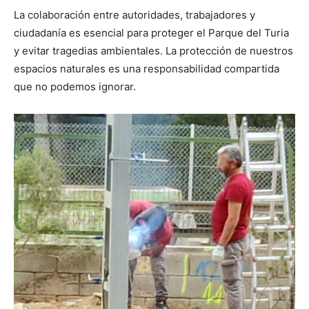
La colaboración entre autoridades, trabajadores y
ciudadanía es esencial para proteger el Parque del Turia
y evitar tragedias ambientales. La protección de nuestros
espacios naturales es una responsabilidad compartida
que no podemos ignorar.