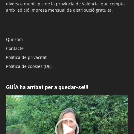
diversos municipis de la província de València, que compta
amb edició impresa mensual de distribució gratuïta.
Qui som
Contacte
Política de privacitat
Política de cookies (UE)
GUÍA ha arribat per a quedar-se!!!
Reproductor
de
vídeo