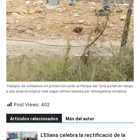
Trabajos de soldadura sin protección junto al Parque del Turia ponen en riesgo
a una zona ecológica vital según afirma l’alianza per l’emergencia climàtica
Post Views:
402
Artículos relacionados
Más del autor
L’Eliana celebra la rectificació de la