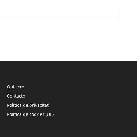
Qui som
Contacte
Política de privacitat
Política de cookies (UE)