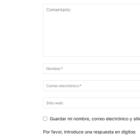
Guardar mi nombre, correo electrónico y si
Por favor, introduce una respuesta en dígitos: