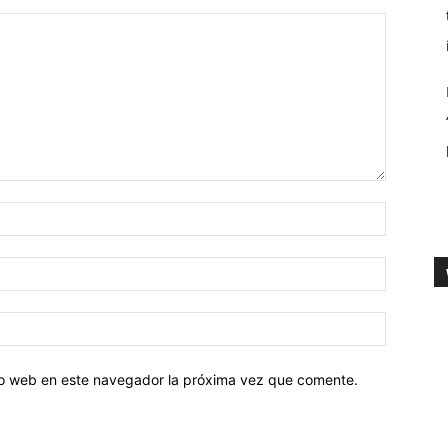
tio web en este navegador la próxima vez que comente.