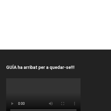
GUÍA ha arribat per a quedar-se!!!