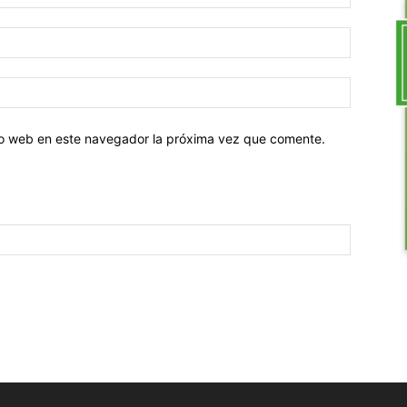
tio web en este navegador la próxima vez que comente.