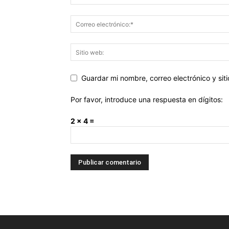
Guardar mi nombre, correo electrónico y si
Por favor, introduce una respuesta en dígitos:
2 × 4 =