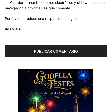
Guardar mi nombre, correo electrónico y sitio web en este
navegador la próxima vez que comente.
Por favor, introduce una respuesta en dígitos:
dos × 4 =