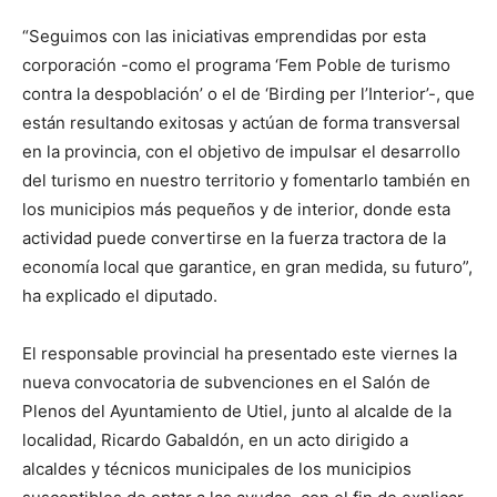
“Seguimos con las iniciativas emprendidas por esta
corporación -como el programa ‘Fem Poble de turismo
contra la despoblación’ o el de ‘Birding per l’Interior’-, que
están resultando exitosas y actúan de forma transversal
en la provincia, con el objetivo de impulsar el desarrollo
del turismo en nuestro territorio y fomentarlo también en
los municipios más pequeños y de interior, donde esta
actividad puede convertirse en la fuerza tractora de la
economía local que garantice, en gran medida, su futuro”,
ha explicado el diputado.
El responsable provincial ha presentado este viernes la
nueva convocatoria de subvenciones en el Salón de
Plenos del Ayuntamiento de Utiel, junto al alcalde de la
localidad, Ricardo Gabaldón, en un acto dirigido a
alcaldes y técnicos municipales de los municipios