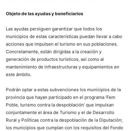
Objeto de las ayudas y beneficiarios
Las ayudas persiguen garantizar que todos los
municipios de estas características puedan llevar a cabo
acciones que impulsen el turismo en sus poblaciones.
Concretamente, están dirigidas a la creación y
generación de productos turísticos, así como al
mantenimiento de infraestructuras y equipamientos en
este ámbito.
Podrán optar a estas subvenciones los municipios de la
provincia que hayan participado en el programa ‘Fem
Poble, turismo contra la despoblación’ que impulsan
conjuntamente el área de Turismo y el de Desarrollo
Rural y Políticas contra la despoblación de la Diputación;
los municipios que cumplan con los requisitos del Fondo