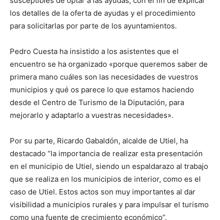
susceptibles de optar a las ayudas, con el fin de explicar
los detalles de la oferta de ayudas y el procedimiento
para solicitarlas por parte de los ayuntamientos.
Pedro Cuesta ha insistido a los asistentes que el
encuentro se ha organizado «porque queremos saber de
primera mano cuáles son las necesidades de vuestros
municipios y qué os parece lo que estamos haciendo
desde el Centro de Turismo de la Diputación, para
mejorarlo y adaptarlo a vuestras necesidades».
Por su parte, Ricardo Gabaldón, alcalde de Utiel, ha
destacado “la importancia de realizar esta presentación
en el municipio de Utiel, siendo un espaldarazo al trabajo
que se realiza en los municipios de interior, como es el
caso de Utiel. Estos actos son muy importantes al dar
visibilidad a municipios rurales y para impulsar el turismo
como una fuente de crecimiento económico”.