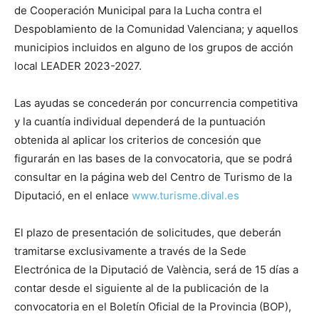
de Cooperación Municipal para la Lucha contra el
Despoblamiento de la Comunidad Valenciana; y aquellos
municipios incluidos en alguno de los grupos de acción
local LEADER 2023-2027.
Las ayudas se concederán por concurrencia competitiva
y la cuantía individual dependerá de la puntuación
obtenida al aplicar los criterios de concesión que
figurarán en las bases de la convocatoria, que se podrá
consultar en la página web del Centro de Turismo de la
Diputació, en el enlace
www.turisme.dival.es
El plazo de presentación de solicitudes, que deberán
tramitarse exclusivamente a través de la Sede
Electrónica de la Diputació de València, será de 15 días a
contar desde el siguiente al de la publicación de la
convocatoria en el Boletín Oficial de la Provincia (BOP),