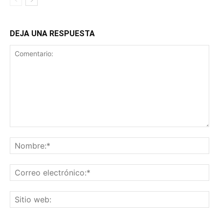
DEJA UNA RESPUESTA