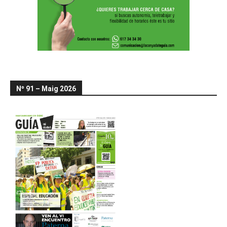
Nº 91 – Maig 2026