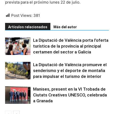
prevista para el próximo lunes 22 de julio.
Post Views:
381
Artículos relacionados
Más del autor
La Diputació de València porta l’oferta
turística de la província al principal
certamen del sector a Galicia
La Diputació de València promueve el
senderismo y el deporte de montaña
para impulsar el turismo de interior
Manises, present en la VI Trobada de
Ciutats Creatives UNESCO, celebrada
a Granada