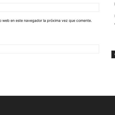
tio web en este navegador la próxima vez que comente.