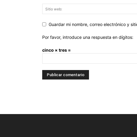
Guardar mi nombre, correo electrónico y si
Por favor, introduce una respuesta en dígitos:
cinco × tres =