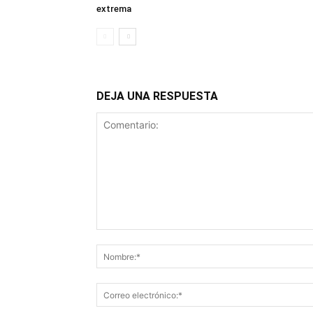
extrema
DEJA UNA RESPUESTA