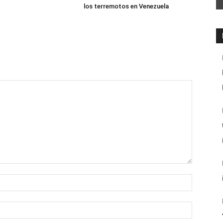
los terremotos en Venezuela