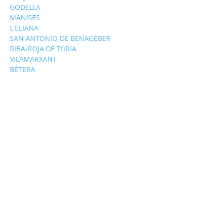
GODELLA
MANISES
L'ELIANA
SAN ANTONIO DE BENAGÉBER
RIBA-ROJA DE TÚRIA
VILAMARXANT
BÉTERA