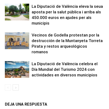
La Diputació de València eleva la seua
aposta per la salut pública i arriba als
450.000 euros en ajudes per als
municipis
Vecinos de Godella protestan por la
destrucción de la Muntanyeta Torreta
Pirata y restos arqueológicos
romanos
La Diputació de València celebra el
Día Mundial del Turismo 2024 con
actividades en diversos municipios
DEJA UNA RESPUESTA