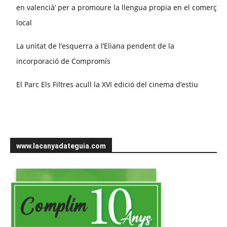
en valencià’ per a promoure la llengua propia en el comerç
local
La unitat de l’esquerra a l’Eliana pendent de la
incorporació de Compromís
El Parc Els Filtres acull la XVI edició del cinema d’estiu
www.lacanyadateguia.com