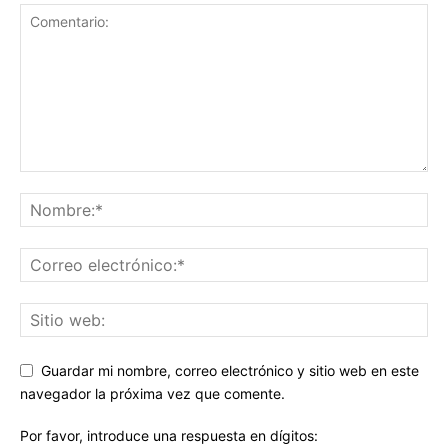
Guardar mi nombre, correo electrónico y sitio web en este
navegador la próxima vez que comente.
Por favor, introduce una respuesta en dígitos: