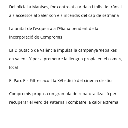
Dol oficial a Manises, foc controlat a Aldaia i talls de trànsit
als accessos al Saler són els incendis del cap de setmana
La unitat de l’esquerra a l’Eliana pendent de la
incorporació de Compromís
La Diputació de València impulsa la campanya ‘Rebaixes
en valencià’ per a promoure la llengua propia en el comerç
local
El Parc Els Filtres acull la XVI edició del cinema d’estiu
Compromís proposa un gran pla de renaturalització per
recuperar el verd de Paterna i combatre la calor extrema