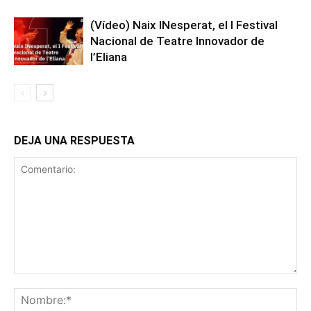
(Vídeo) Naix INesperat, el I Festival
Nacional de Teatre Innovador de
l’Eliana
DEJA UNA RESPUESTA