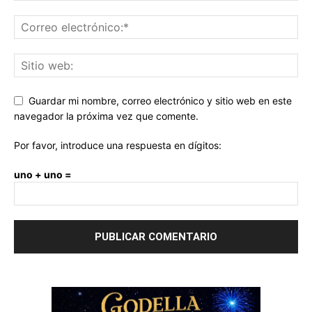
Guardar mi nombre, correo electrónico y sitio web en este
navegador la próxima vez que comente.
Por favor, introduce una respuesta en dígitos:
uno + uno =