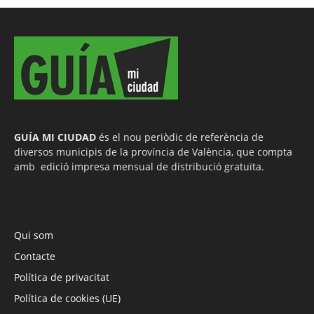
GUÍA MI CIUDAD
és el nou periòdic de referència de
diversos municipis de la província de València, que compta
amb edició impresa mensual de distribució gratuïta.
Qui som
Contacte
Política de privacitat
Política de cookies (UE)