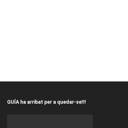
GUÍA ha arribat per a quedar-se!!!