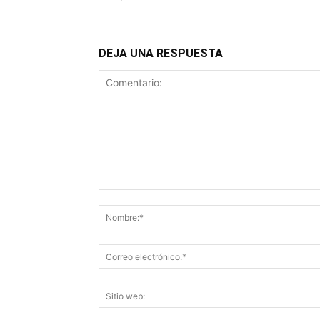
DEJA UNA RESPUESTA