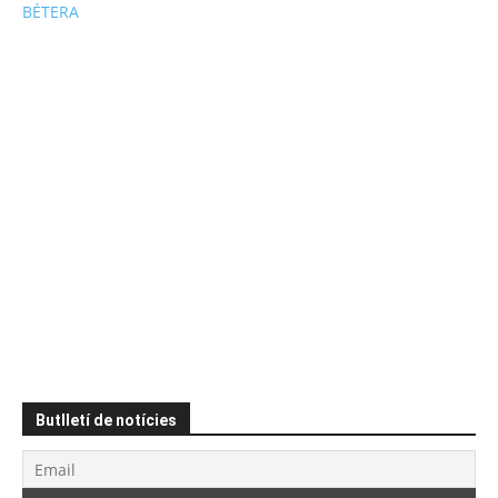
BÉTERA
Butlletí de notícies