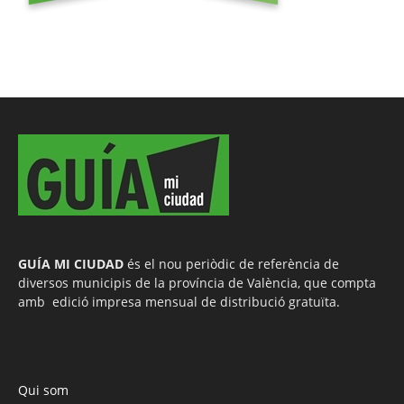
GUÍA MI CIUDAD
és el nou periòdic de referència de
diversos municipis de la província de València, que compta
amb edició impresa mensual de distribució gratuïta.
Qui som