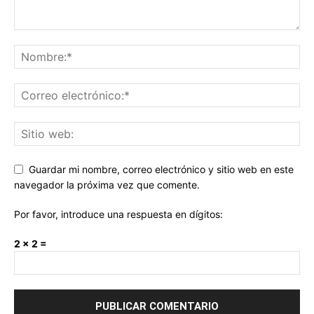
Guardar mi nombre, correo electrónico y sitio web en este
navegador la próxima vez que comente.
Por favor, introduce una respuesta en dígitos:
2 × 2 =