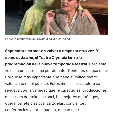
La nueva temporada del Olympia da la bienvenida
Septiembre es mes de volver a empezar otra vez. Y
como cada año, el
Teatro Olympia lanza la
programación de la nueva temporada teatral
. Pero esta
vez con un claro lema por delante: ‘Ponemos el foco en ti’
Porque lo más importante que tiene el mítico teatro
valenciano es el público. Estos meses, la cartelera se
renueva con la variedad que le caracteriza: producciones
musicales de éxito nacional, los mejores monólogos,
ópera, ballets clásicos, zarzuelas, conciertos,
conferencias y por supuesto, mucho teatro.