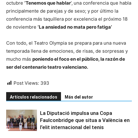
octubre
‘Tenemos que hablar
’,
una conferencia que habla
principalmente de parejas y de sexo; y por último la
conferencia más taquillera por excelencia el próximo 18
de noviembre
‘La ansiedad no mata pero fatiga’
Con todo, el Teatro Olympia se prepara para una nueva
temporada llena de emociones, de risas, de sorpresas y
mucho más
poniendo el foco en el público, la razón de
ser del centenario teatro valenciano.
Post Views:
393
Artículos relacionados
Más del autor
La Diputació impulsa una Copa
Faulconbridge que situa a València en
l’elit internacional del tenis