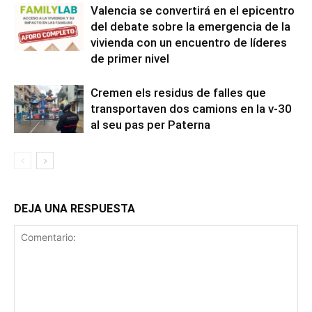
Valencia se convertirá en el epicentro
del debate sobre la emergencia de la
vivienda con un encuentro de líderes
de primer nivel
Cremen els residus de falles que
transportaven dos camions en la v-30
al seu pas per Paterna
DEJA UNA RESPUESTA