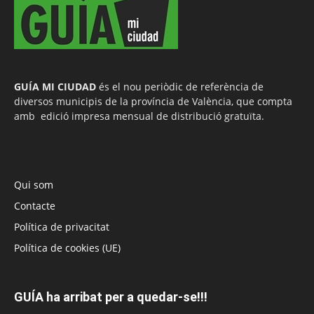
GUÍA MI CIUDAD
és el nou periòdic de referència de
diversos municipis de la província de València, que compta
amb edició impresa mensual de distribució gratuïta.
Qui som
Contacte
Política de privacitat
Política de cookies (UE)
GUÍA ha arribat per a quedar-se!!!