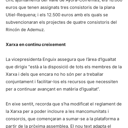
euros que tenen assignats tres consistoris de la plana
Utiel-Requena; i els 12.500 euros amb els quals se
subvencionaran els projectes de quatre consistoris del
Rincón de Ademuz.
Xarxa en continu creixement
La vicepresidenta Enguix assegura que l’àrea d’Igualtat
que dirigix “està a la disposició de tots els membres de la
Xarxa i dels que encara no ho són per a treballar
conjuntament i facilitar-los els recursos que necessiten
per a continuar avançant en matèria d’Igualtat”.
En eixe sentit, recorda que s’ha modificat el reglament de
la Xarxa per a poder incloure a les mancomunitats i
consorcis, que començaran a sumar-se a la plataforma a
partir de la pròxima assemblea. El nou text adapta el