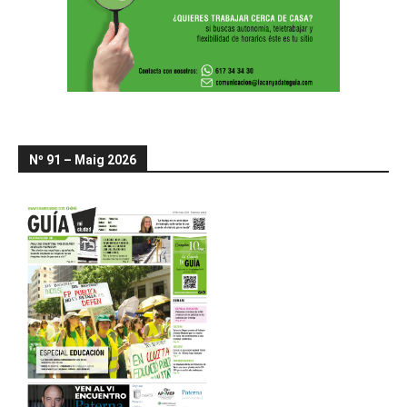
Nº 91 – Maig 2026