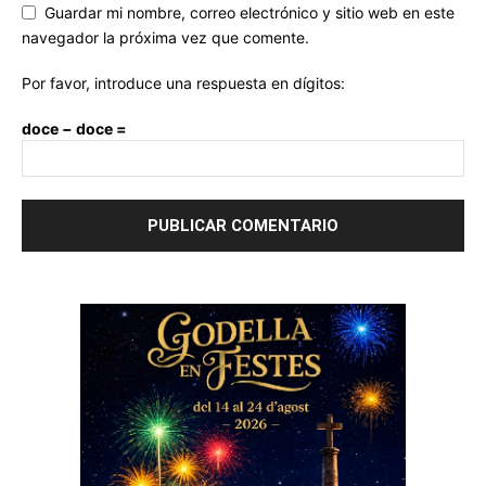
Guardar mi nombre, correo electrónico y sitio web en este
navegador la próxima vez que comente.
Por favor, introduce una respuesta en dígitos:
doce − doce =