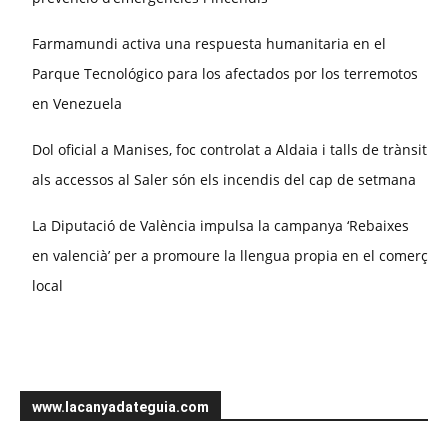
Farmamundi activa una respuesta humanitaria en el
Parque Tecnológico para los afectados por los terremotos
en Venezuela
Dol oficial a Manises, foc controlat a Aldaia i talls de trànsit
als accessos al Saler són els incendis del cap de setmana
La Diputació de València impulsa la campanya ‘Rebaixes
en valencià’ per a promoure la llengua propia en el comerç
local
www.lacanyadateguia.com