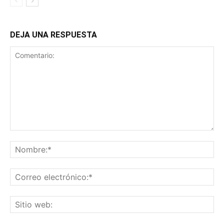
DEJA UNA RESPUESTA