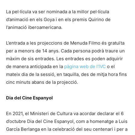
La pel·lícula va ser nominada a la millor pel·lícula
d’animació en els Goya i en els premis Quirino de
l’animació iberoamericana.
L’entrada a les projeccions de Menuda Filmo és gratuïta
per a menors de 14 anys. Cada persona podrà traure un
màxim de sis entrades. Les entrades es poden adquirir
de manera anticipada en la
pàgina web de l’IVC
o el
mateix dia de la sessió, en taquilla, des de mitja hora fins
cinc minuts abans de la projecció.
Dia del Cine Espanyol
En 2021, el Ministeri de Cultura va acordar declarar el 6
d’octubre Dia del Cine Espanyol, com a homenatge a Luis
García Berlanga en la celebració del seu centenari i per a