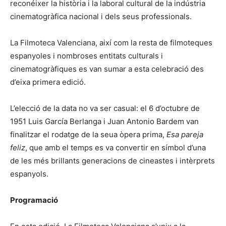
reconéixer la història i la laboral cultural de la indústria
cinematogràfica nacional i dels seus professionals.
La Filmoteca Valenciana, així com la resta de filmoteques
espanyoles i nombroses entitats culturals i
cinematogràfiques es van sumar a esta celebració des
d’eixa primera edició.
L’elecció de la data no va ser casual: el 6 d’octubre de
1951 Luis García Berlanga i Juan Antonio Bardem van
finalitzar el rodatge de la seua òpera prima,
Esa pareja
feliz
, que amb el temps es va convertir en símbol d’una
de les més brillants generacions de cineastes i intèrprets
espanyols.
Programació