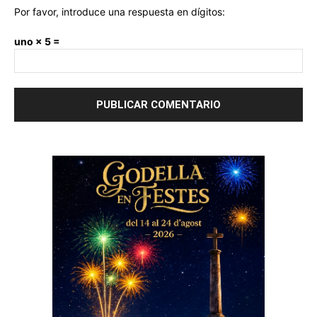
Por favor, introduce una respuesta en dígitos:
uno × 5 =