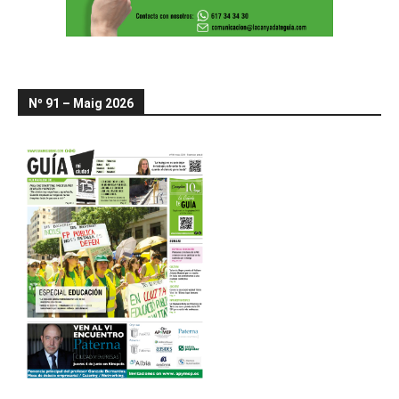
Nº 91 – Maig 2026